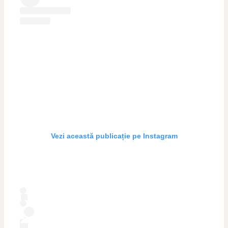
Vezi această publicație pe Instagram