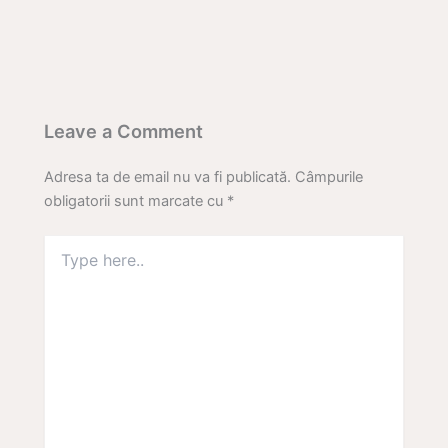
Leave a Comment
Adresa ta de email nu va fi publicată.
Câmpurile
obligatorii sunt marcate cu
*
Type
here..