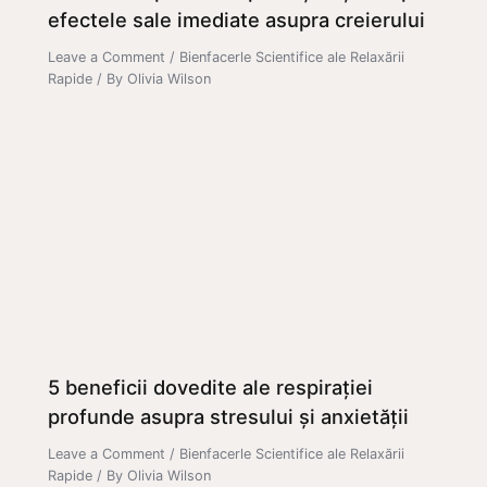
efectele sale imediate asupra creierului
Leave a Comment
/
Bienfacerle Scientifice ale Relaxării
Rapide
/ By
Olivia Wilson
5 beneficii dovedite ale respirației
profunde asupra stresului și anxietății
Leave a Comment
/
Bienfacerle Scientifice ale Relaxării
Rapide
/ By
Olivia Wilson