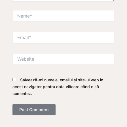
Name*
Email*
Website
Salvează-mi numele, emailul și site-ul web în
acest navigator pentru data viitoare când o să
comentez.