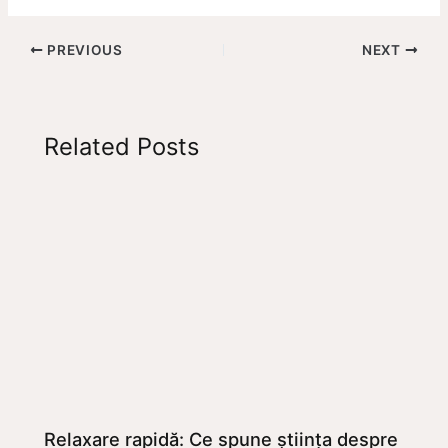
PREVIOUS
NEXT
Related Posts
Relaxare rapidă: Ce spune știința despre