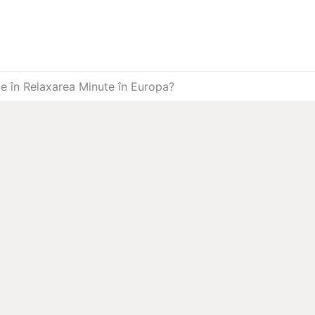
le în Relaxarea Minute în Europa?