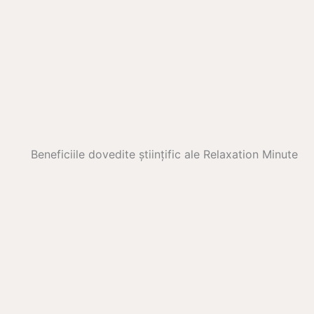
Beneficiile dovedite științific ale Relaxation Minute