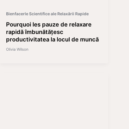
Bienfacerle Scientifice ale Relaxării Rapide
Pourquoi les pauze de relaxare
rapidă îmbunătățesc
productivitatea la locul de muncă
Olivia Wilson