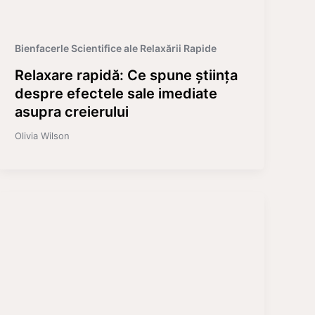
Bienfacerle Scientifice ale Relaxării Rapide
Relaxare rapidă: Ce spune știința
despre efectele sale imediate
asupra creierului
Olivia Wilson