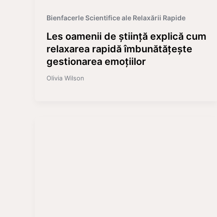
Bienfacerle Scientifice ale Relaxării Rapide
Les oamenii de știință explică cum
relaxarea rapidă îmbunătățește
gestionarea emoțiilor
Olivia Wilson