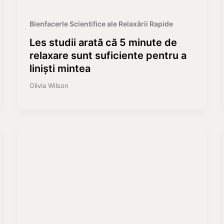
Bienfacerle Scientifice ale Relaxării Rapide
Les studii arată că 5 minute de
relaxare sunt suficiente pentru a
liniști mintea
Olivia Wilson