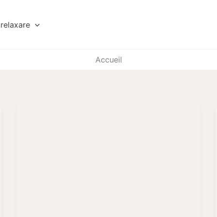
relaxare
Accueil