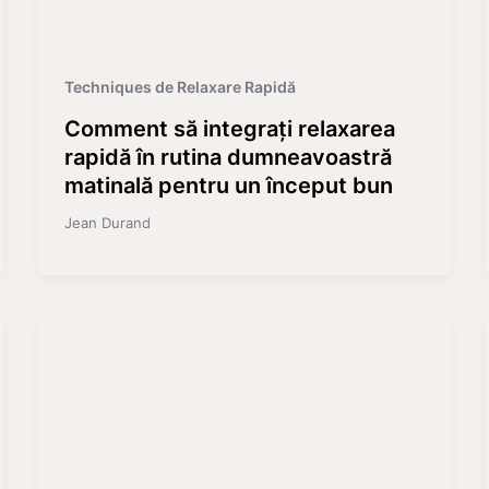
Techniques de Relaxare Rapidă
Comment să integrați relaxarea
rapidă în rutina dumneavoastră
matinală pentru un început bun
Jean Durand