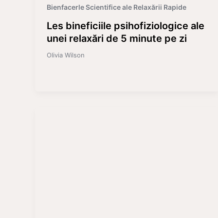
Bienfacerle Scientifice ale Relaxării Rapide
Les bineficiile psihofiziologice ale
unei relaxări de 5 minute pe zi
Olivia Wilson