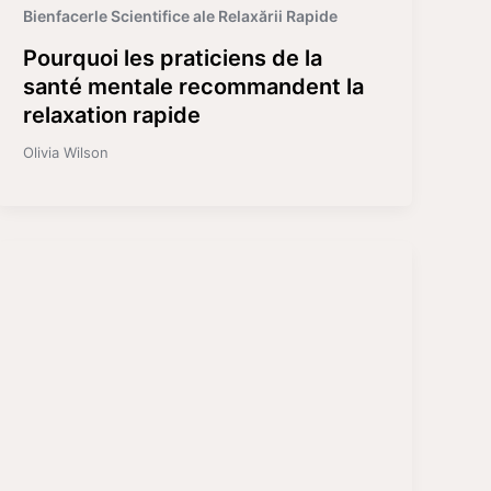
Bienfacerle Scientifice ale Relaxării Rapide
Pourquoi les praticiens de la
santé mentale recommandent la
relaxation rapide
Olivia Wilson