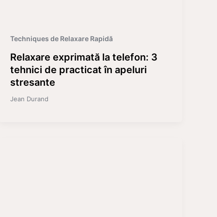
Techniques de Relaxare Rapidă
Relaxare exprimată la telefon: 3
tehnici de practicat în apeluri
stresante
Jean Durand