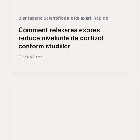
Bienfacerle Scientifice ale Relaxării Rapide
Comment relaxarea expres
reduce nivelurile de cortizol
conform studiilor
Olivia Wilson