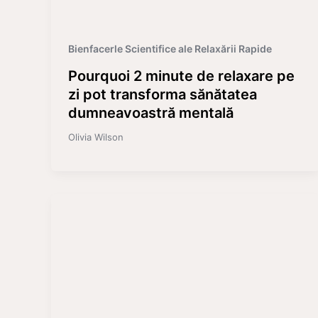
Bienfacerle Scientifice ale Relaxării Rapide
Pourquoi 2 minute de relaxare pe
zi pot transforma sănătatea
dumneavoastră mentală
Olivia Wilson