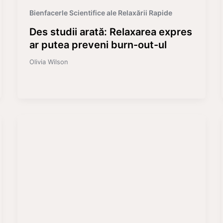
Bienfacerle Scientifice ale Relaxării Rapide
Des studii arată: Relaxarea expres
ar putea preveni burn-out-ul
Olivia Wilson