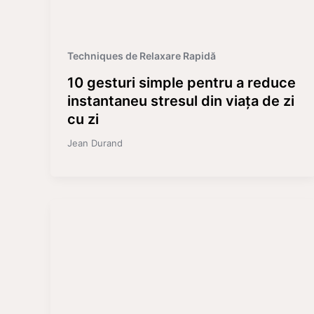
Techniques de Relaxare Rapidă
10 gesturi simple pentru a reduce
instantaneu stresul din viața de zi
cu zi
Jean Durand