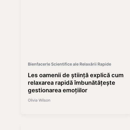
Bienfacerle Scientifice ale Relaxării Rapide
Les oamenii de știință explică cum
relaxarea rapidă îmbunătățește
gestionarea emoțiilor
Olivia Wilson