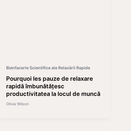
Bienfacerle Scientifice ale Relaxării Rapide
Pourquoi les pauze de relaxare
rapidă îmbunătățesc
productivitatea la locul de muncă
Olivia Wilson