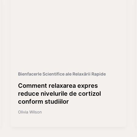
Bienfacerle Scientifice ale Relaxării Rapide
Comment relaxarea expres
reduce nivelurile de cortizol
conform studiilor
Olivia Wilson