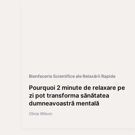
Bienfacerle Scientifice ale Relaxării Rapide
Pourquoi 2 minute de relaxare pe
zi pot transforma sănătatea
dumneavoastră mentală
Olivia Wilson