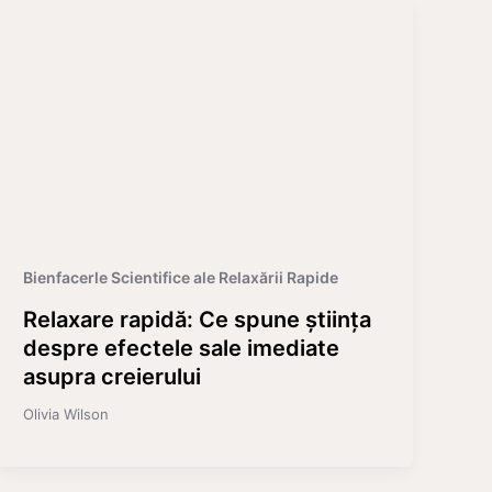
Bienfacerle Scientifice ale Relaxării Rapide
Relaxare rapidă: Ce spune știința
despre efectele sale imediate
asupra creierului
Olivia Wilson