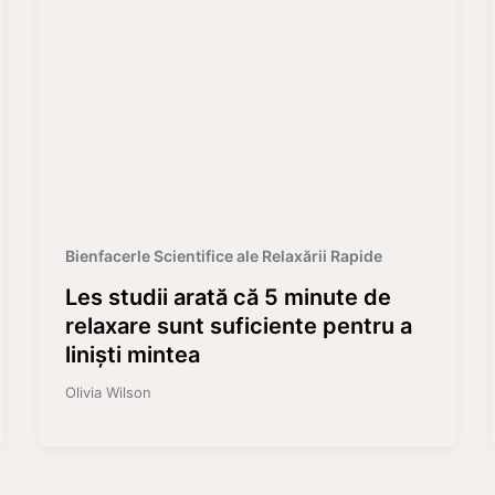
Bienfacerle Scientifice ale Relaxării Rapide
Les studii arată că 5 minute de
relaxare sunt suficiente pentru a
liniști mintea
Olivia Wilson