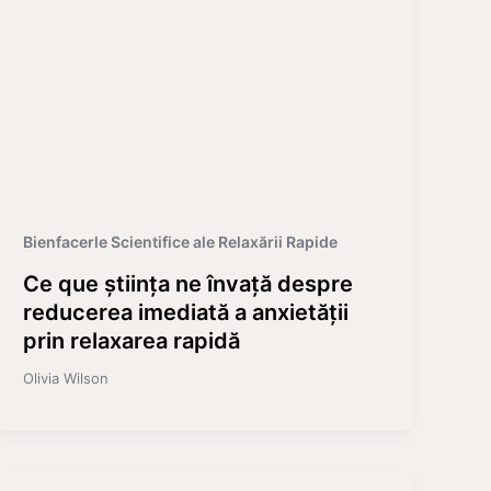
Bienfacerle Scientifice ale Relaxării Rapide
Ce que știința ne învață despre
reducerea imediată a anxietății
prin relaxarea rapidă
Olivia Wilson