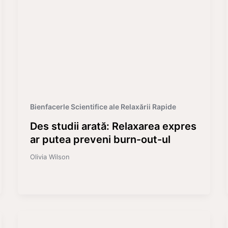
Bienfacerle Scientifice ale Relaxării Rapide
Des studii arată: Relaxarea expres
ar putea preveni burn-out-ul
Olivia Wilson