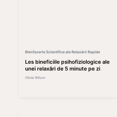
Bienfacerle Scientifice ale Relaxării Rapide
Les bineficiile psihofiziologice ale
unei relaxări de 5 minute pe zi
Olivia Wilson