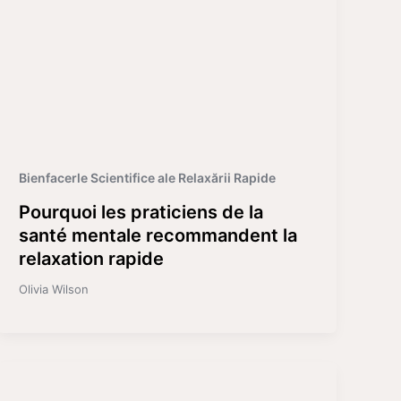
Bienfacerle Scientifice ale Relaxării Rapide
Pourquoi les praticiens de la
santé mentale recommandent la
relaxation rapide
Olivia Wilson