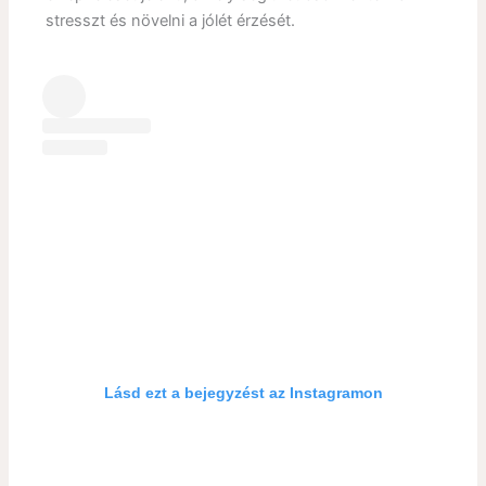
stresszt és növelni a jólét érzését.
Lásd ezt a bejegyzést az Instagramon