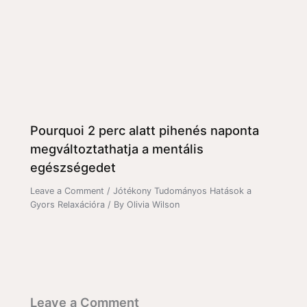
Pourquoi 2 perc alatt pihenés naponta
megváltoztathatja a mentális
egészségedet
Leave a Comment
/
Jótékony Tudományos Hatások a
Gyors Relaxációra
/ By
Olivia Wilson
Leave a Comment