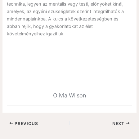
technika, legyen az mentális vagy testi, előnyöket kínál,
amelyek, az egyéni szükségletek szerint integrálhatók a
mindennapjainkba. A kulcs a következetességben és
abban rejlik, hogy a gyakorlatokat az élet
követelményeihez igazítjuk.
Olivia Wilson
PREVIOUS
NEXT