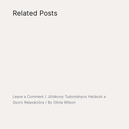
Related Posts
Leave a Comment
/
Jótékony Tudományos Hatások a
Gyors Relaxációra
/ By
Olivia Wilson