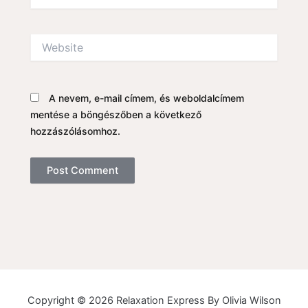
Website
A nevem, e-mail címem, és weboldalcímem
mentése a böngészőben a következő
hozzászólásomhoz.
Copyright © 2026 Relaxation Express By Olivia Wilson