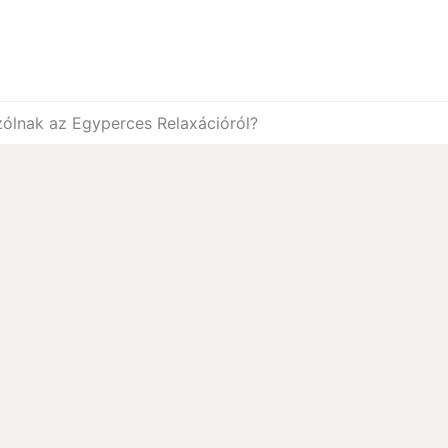
ólnak az Egyperces Relaxációról?