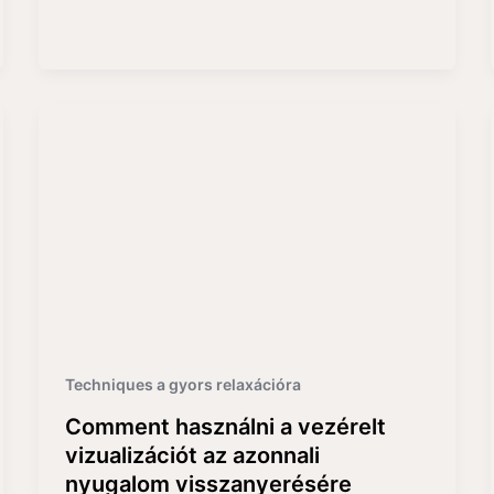
Techniques a gyors relaxációra
Comment használni a vezérelt
vizualizációt az azonnali
nyugalom visszanyerésére