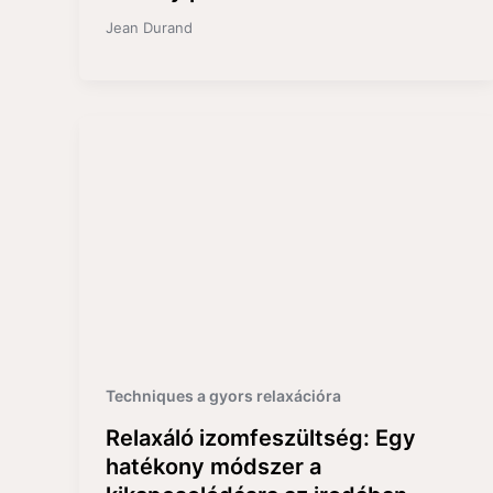
Jean Durand
Techniques a gyors relaxációra
Relaxáló izomfeszültség: Egy
hatékony módszer a