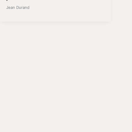
Jean Durand