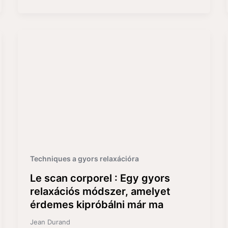
Techniques a gyors relaxációra
Le scan corporel : Egy gyors
relaxációs módszer, amelyet
érdemes kipróbálni már ma
Jean Durand