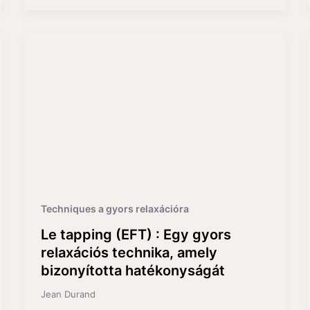
Techniques a gyors relaxációra
Le tapping (EFT) : Egy gyors
relaxációs technika, amely
bizonyította hatékonyságát
Jean Durand