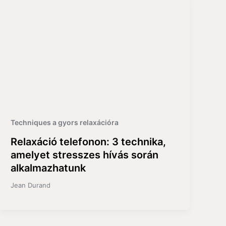
Techniques a gyors relaxációra
Relaxáció telefonon: 3 technika,
amelyet stresszes hívás során
alkalmazhatunk
Jean Durand