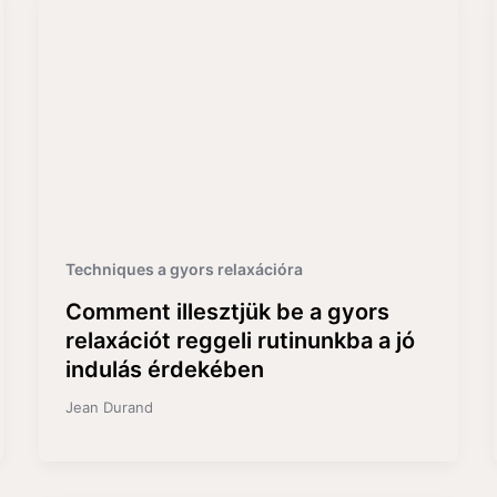
Techniques a gyors relaxációra
Comment illesztjük be a gyors
relaxációt reggeli rutinunkba a jó
indulás érdekében
Jean Durand