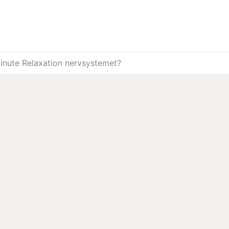
inute Relaxation nervsystemet?