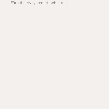
Förstå nervsystemet och stress