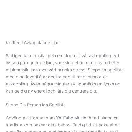
Kraften i Avkopplande Ljud
Slutligen kan musik spela en stor roll i vår avkoppling. Att
lyssna på lugnande ljud, vare sig det är naturens ljud eller
mjuk musik, kan avsevärt minska stress. Skapa en spellista
med dina favoritlåtar dedikerade till meditation eller
avkoppling. Även några minuter av uppmärksam lyssning
kan ge dig ny energi och låta dig centrera dig.
Skapa Din Personliga Spellista
Använd plattformar som
YouTube Music
för att skapa en
spellista som passar dina behov. Ta dig tid att söka efter