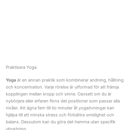
Praktisera Yoga
Yoga
är en annan praktik som kombinerar andning, hållning
och koncentration. Varje rörelse är utformad för att främja
kopplingen mellan kropp och sinne. Oavsett om du är
nybörjare eller erfaren finns det positioner som passar alla
nivåer. Att ägna fem till tio minuter åt yogaövningar kan
hjälpa till att minska stress och förbättra smidighet och
balans. Dessutom kan du göra det hemma utan specifik
utrustning.