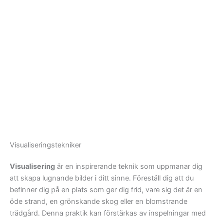
Visualiseringstekniker
Visualisering
är en inspirerande teknik som uppmanar dig
att skapa lugnande bilder i ditt sinne. Föreställ dig att du
befinner dig på en plats som ger dig frid, vare sig det är en
öde strand, en grönskande skog eller en blomstrande
trädgård. Denna praktik kan förstärkas av inspelningar med