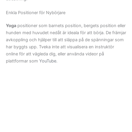
Enkla Positioner för Nybörjare
Yoga
positioner som barnets position, bergets position eller
hunden med huvudet nedåt är ideala för att börja. De främjar
avkoppling och hjälper till att släppa på de spänningar som
har byggts upp. Tveka inte att visualisera en instruktör
online för att vägleda dig, eller använda videor på
plattformar som
YouTube
.