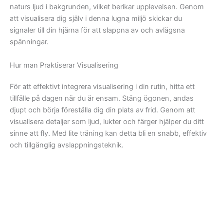
naturs ljud i bakgrunden, vilket berikar upplevelsen. Genom
att visualisera dig själv i denna lugna miljö skickar du
signaler till din hjärna för att slappna av och avlägsna
spänningar.
Hur man Praktiserar Visualisering
För att effektivt integrera visualisering i din rutin, hitta ett
tillfälle på dagen när du är ensam. Stäng ögonen, andas
djupt och börja föreställa dig din plats av frid. Genom att
visualisera detaljer som ljud, lukter och färger hjälper du ditt
sinne att fly. Med lite träning kan detta bli en snabb, effektiv
och tillgänglig avslappningsteknik.