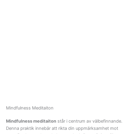
Mindfulness Meditaiton
Mindfulness meditaiton
står i centrum av välbefinnande.
Denna praktik innebär att rikta din uppmärksamhet mot