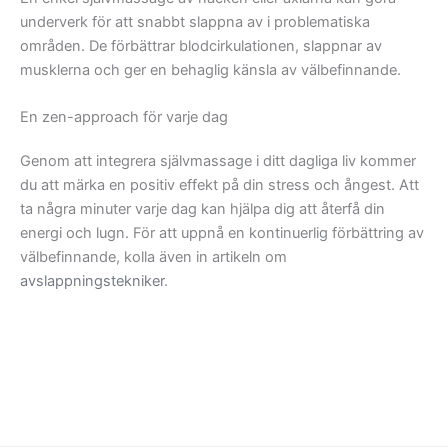
underverk för att snabbt slappna av i problematiska
områden. De förbättrar blodcirkulationen, slappnar av
musklerna och ger en behaglig känsla av välbefinnande.
En zen-approach för varje dag
Genom att integrera självmassage i ditt dagliga liv kommer
du att märka en positiv effekt på din stress och ångest. Att
ta några minuter varje dag kan hjälpa dig att återfå din
energi och lugn. För att uppnå en kontinuerlig förbättring av
välbefinnande, kolla även in artikeln om
avslappningstekniker
.