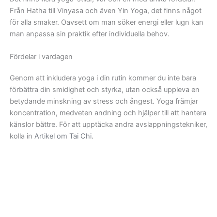
Från Hatha till Vinyasa och även Yin Yoga, det finns något
för alla smaker. Oavsett om man söker energi eller lugn kan
man anpassa sin praktik efter individuella behov.
Fördelar i vardagen
Genom att inkludera yoga i din rutin kommer du inte bara
förbättra din smidighet och styrka, utan också uppleva en
betydande minskning av stress och ångest. Yoga främjar
koncentration, medveten andning och hjälper till att hantera
känslor bättre. För att upptäcka andra avslappningstekniker,
kolla in
Artikel om Tai Chi
.