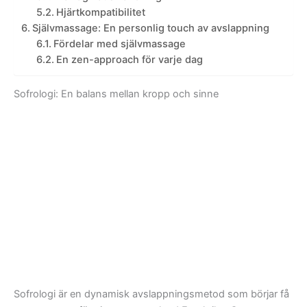
Hjärtkompatibilitet
Självmassage: En personlig touch av avslappning
Fördelar med självmassage
En zen-approach för varje dag
Sofrologi: En balans mellan kropp och sinne
Sofrologi är en dynamisk avslappningsmetod som börjar få