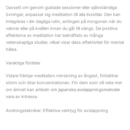
Oavsett om genom guidade sessioner eller självständiga
övningar, anpassar sig meditation till alla livsstilar. Den kan
integreras i din dagliga rutin, antingen på morgonen när du
vaknar eller på kvällen innan du går till sängs. De positiva
effekterna av meditation har bekräftats av många
vetenskapliga studier, vilket visar dess effektivitet för mental
hälsa.
Varaktiga fördelar
Vidare främjar meditation minskning av ångest, förbättrar
sömn och ökar koncentrationen. För dem som vill veta mer
om ämnet kan artikeln
om japanska avslappningsmetoder
vara av intresse.
Andningstekniker: Effektiva verktyg för avslappning