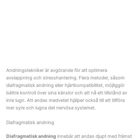
Andningstekniker är avgörande för att optimera
avslappning och stresshantering. Flera metoder, såsom
diafragmatisk andning eller hjärtkompatibilitet, möjliggör
bättre kontroll över sina känslor och att nå ett tillstånd av
inre lugn. Att andas medvetet hjälper också till att tillföra
mer syre och lugna det nervösa systemet.
Diafragmatisk andning
Diafragmatisk andning
innebär att andas djupt med främst