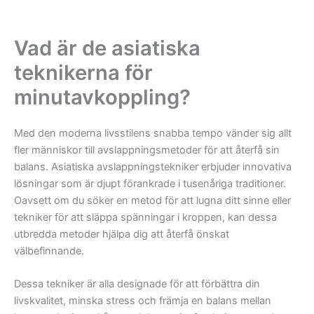
Vad är de asiatiska
teknikerna för
minutavkoppling?
Med den moderna livsstilens snabba tempo vänder sig allt
fler människor till avslappningsmetoder för att återfå sin
balans. Asiatiska avslappningstekniker erbjuder innovativa
lösningar som är djupt förankrade i tusenåriga traditioner.
Oavsett om du söker en metod för att lugna ditt sinne eller
tekniker för att släppa spänningar i kroppen, kan dessa
utbredda metoder hjälpa dig att återfå önskat
välbefinnande.
Dessa tekniker är alla designade för att förbättra din
livskvalitet, minska stress och främja en balans mellan