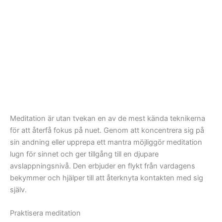
Meditation är utan tvekan en av de mest kända teknikerna
för att återfå fokus på nuet. Genom att koncentrera sig på
sin andning eller upprepa ett mantra möjliggör meditation
lugn för sinnet och ger tillgång till en djupare
avslappningsnivå. Den erbjuder en flykt från vardagens
bekymmer och hjälper till att återknyta kontakten med sig
själv.
Praktisera meditation