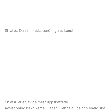
Shiatsu: Den japanska beröringens konst
Shiatsu är en av de mest uppskattade
avslappningsteknikerna i Japan. Denna djupa och energiska