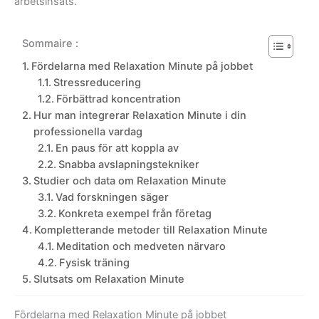
arbetsinsats.
Sommaire :
Fördelarna med Relaxation Minute på jobbet
Stressreducering
Förbättrad koncentration
Hur man integrerar Relaxation Minute i din
professionella vardag
En paus för att koppla av
Snabba avslapningstekniker
Studier och data om Relaxation Minute
Vad forskningen säger
Konkreta exempel från företag
Kompletterande metoder till Relaxation Minute
Meditation och medveten närvaro
Fysisk träning
Slutsats om Relaxation Minute
Fördelarna med Relaxation Minute på jobbet