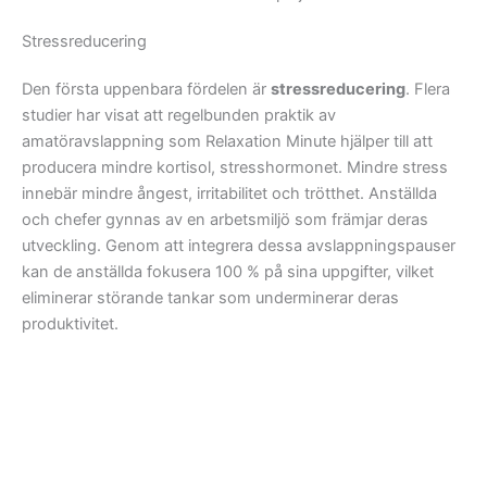
Stressreducering
Den första uppenbara fördelen är
stressreducering
. Flera
studier har visat att regelbunden praktik av
amatöravslappning som Relaxation Minute hjälper till att
producera mindre kortisol, stresshormonet. Mindre stress
innebär mindre ångest, irritabilitet och trötthet. Anställda
och chefer gynnas av en arbetsmiljö som främjar deras
utveckling. Genom att integrera dessa avslappningspauser
kan de anställda fokusera 100 % på sina uppgifter, vilket
eliminerar störande tankar som underminerar deras
produktivitet.