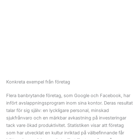
Konkreta exempel från företag
Flera banbrytande företag, som Google och Facebook, har
infört avslappningsprogram inom sina kontor. Deras resultat
talar för sig själv: en lyckligare personal, minskad
sjukfrånvaro och en märkbar avkastning på investeringar
tack vare ökad produktivitet. Statistiken visar att företag
som har utvecklat en kultur inriktad på välbefinnande får