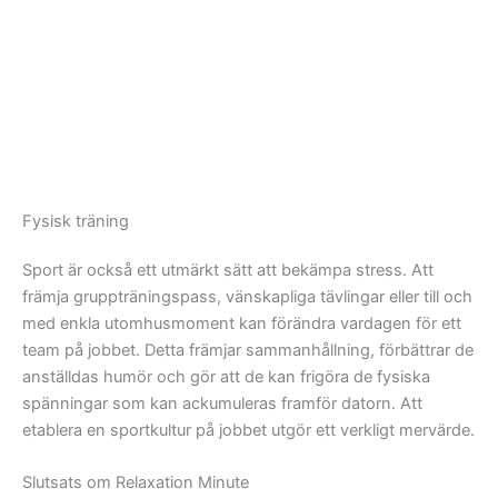
Fysisk träning
Sport är också ett utmärkt sätt att bekämpa stress. Att
främja gruppträningspass, vänskapliga tävlingar eller till och
med enkla utomhusmoment kan förändra vardagen för ett
team på jobbet. Detta främjar sammanhållning, förbättrar de
anställdas humör och gör att de kan frigöra de fysiska
spänningar som kan ackumuleras framför datorn. Att
etablera en sportkultur på jobbet utgör ett verkligt mervärde.
Slutsats om Relaxation Minute