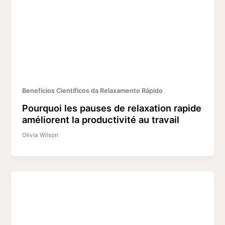
Benefícios Científicos da Relaxamento Rápido
Pourquoi les pauses de relaxation rapide
améliorent la productivité au travail
Olivia Wilson