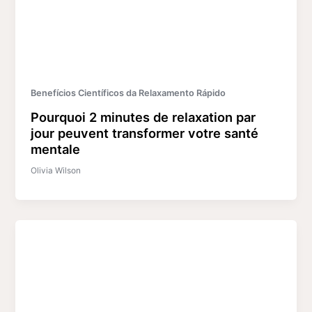
Benefícios Científicos da Relaxamento Rápido
Pourquoi 2 minutes de relaxation par
jour peuvent transformer votre santé
mentale
Olivia Wilson