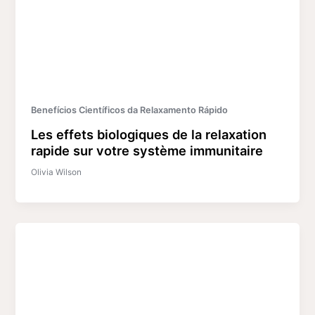
Benefícios Científicos da Relaxamento Rápido
Les effets biologiques de la relaxation
rapide sur votre système immunitaire
Olivia Wilson