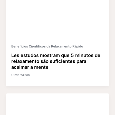
Benefícios Científicos da Relaxamento Rápido
Les estudos mostram que 5 minutos de
relaxamento são suficientes para
acalmar a mente
Olivia Wilson