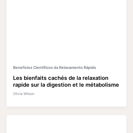
Benefícios Científicos da Relaxamento Rápido
Les bienfaits cachés de la relaxation
rapide sur la digestion et le métabolisme
Olivia Wilson