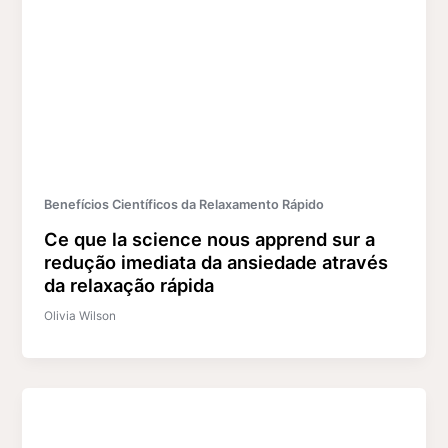
Benefícios Científicos da Relaxamento Rápido
Ce que la science nous apprend sur a
redução imediata da ansiedade através
da relaxação rápida
Olivia Wilson