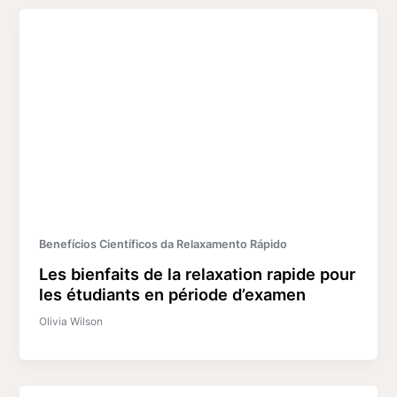
Benefícios Científicos da Relaxamento Rápido
Les bienfaits de la relaxation rapide pour
les étudiants en période d’examen
Olivia Wilson