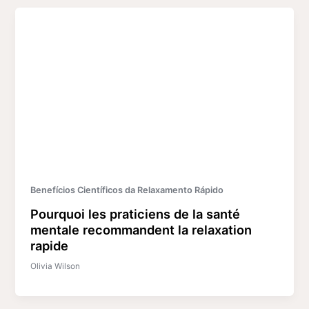
Benefícios Científicos da Relaxamento Rápido
Pourquoi les praticiens de la santé
mentale recommandent la relaxation
rapide
Olivia Wilson