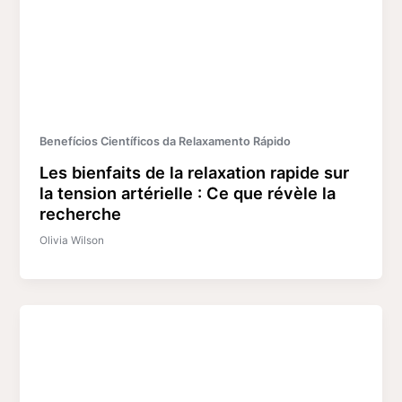
Benefícios Científicos da Relaxamento Rápido
Les bienfaits de la relaxation rapide sur
la tension artérielle : Ce que révèle la
recherche
Olivia Wilson