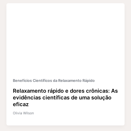
Benefícios Científicos da Relaxamento Rápido
Relaxamento rápido e dores crônicas: As
evidências científicas de uma solução
eficaz
Olivia Wilson