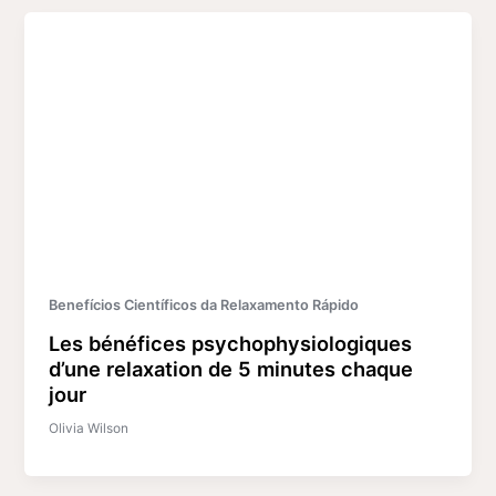
Benefícios Científicos da Relaxamento Rápido
Les bénéfices psychophysiologiques
d’une relaxation de 5 minutes chaque
jour
Olivia Wilson