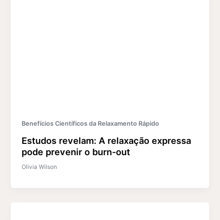
Benefícios Científicos da Relaxamento Rápido
Estudos revelam: A relaxação expressa
pode prevenir o burn-out
Olivia Wilson