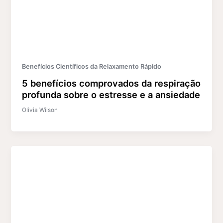
Benefícios Científicos da Relaxamento Rápido
5 benefícios comprovados da respiração
profunda sobre o estresse e a ansiedade
Olivia Wilson