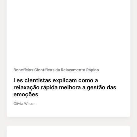
Benefícios Científicos da Relaxamento Rápido
Les cientistas explicam como a
relaxação rápida melhora a gestão das
emoções
Olivia Wilson