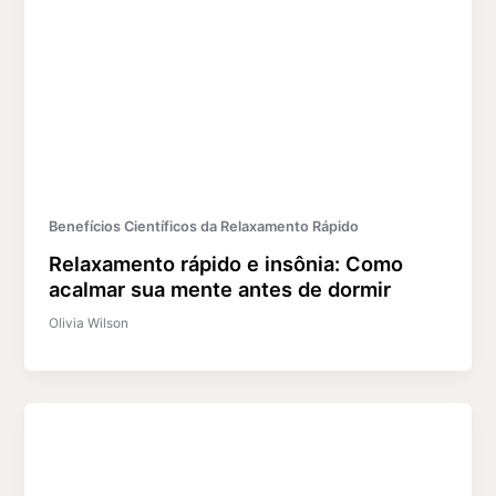
Benefícios Científicos da Relaxamento Rápido
Relaxamento rápido e insônia: Como
acalmar sua mente antes de dormir
Olivia Wilson