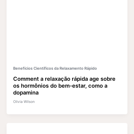
Benefícios Científicos da Relaxamento Rápido
Comment a relaxação rápida age sobre
os hormônios do bem-estar, como a
dopamina
Olivia Wilson