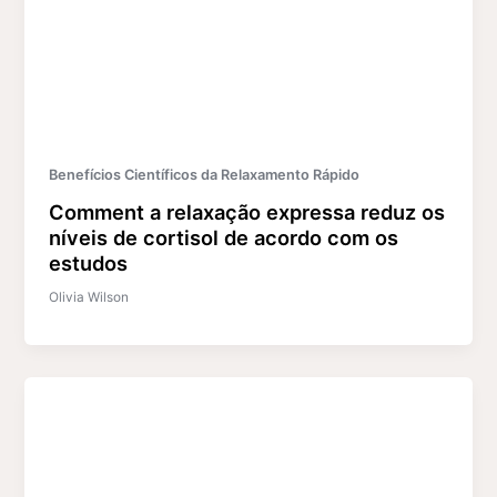
Benefícios Científicos da Relaxamento Rápido
Comment a relaxação expressa reduz os
níveis de cortisol de acordo com os
estudos
Olivia Wilson