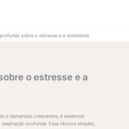
profunda sobre o estresse e a ansiedade
sobre o estresse e a
do e demandas crescentes, é essencial
respiração profunda. Essa técnica simples,