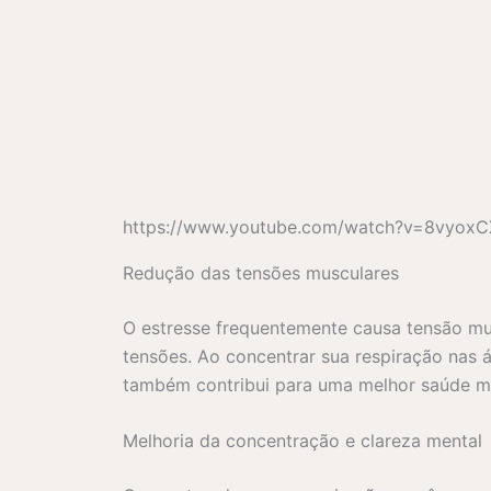
https://www.youtube.com/watch?v=8vyoxC
Redução das tensões musculares
O estresse frequentemente causa tensão mus
tensões. Ao concentrar sua respiração nas á
também contribui para uma melhor saúde m
Melhoria da concentração e clareza mental