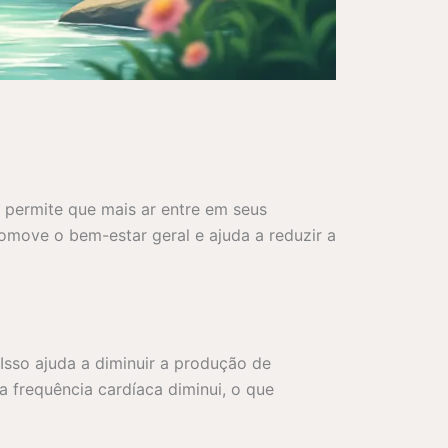
 permite que mais ar entre em seus
omove o bem-estar geral e ajuda a reduzir a
Isso ajuda a diminuir a produção de
 frequência cardíaca diminui, o que