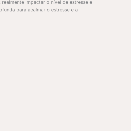
ealmente impactar o nível de estresse e
ofunda para acalmar o estresse e a