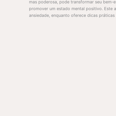
mas poderosa, pode transformar seu bem-es
promover um estado mental positivo. Este a
ansiedade, enquanto oferece dicas práticas 