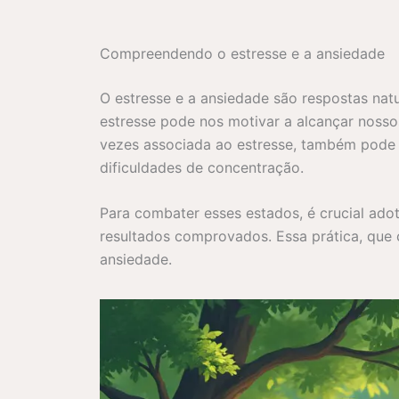
Compreendendo o estresse e a ansiedade
O estresse e a ansiedade são respostas na
estresse pode nos motivar a alcançar nossos
vezes associada ao estresse, também pode 
dificuldades de concentração.
Para combater esses estados, é crucial adot
resultados comprovados. Essa prática, que 
ansiedade.