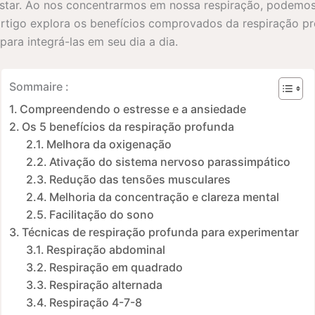
tar. Ao nos concentrarmos em nossa respiração, podemos r
rtigo explora os benefícios comprovados da respiração pr
para integrá-las em seu dia a dia.
Sommaire :
Compreendendo o estresse e a ansiedade
Os 5 benefícios da respiração profunda
Melhora da oxigenação
Ativação do sistema nervoso parassimpático
Redução das tensões musculares
Melhoria da concentração e clareza mental
Facilitação do sono
Técnicas de respiração profunda para experimentar
Respiração abdominal
Respiração em quadrado
Respiração alternada
Respiração 4-7-8