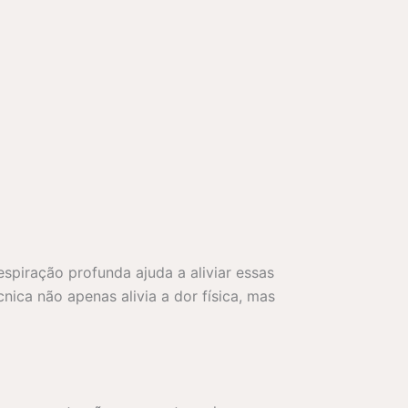
spiração profunda ajuda a aliviar essas
nica não apenas alivia a dor física, mas