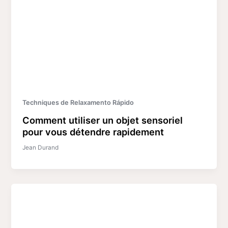
Techniques de Relaxamento Rápido
Comment utiliser un objet sensoriel
pour vous détendre rapidement
Jean Durand