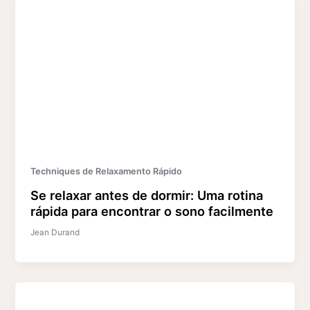
Techniques de Relaxamento Rápido
Se relaxar antes de dormir: Uma rotina
rápida para encontrar o sono facilmente
Jean Durand