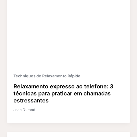
Techniques de Relaxamento Rápido
Relaxamento expresso ao telefone: 3
técnicas para praticar em chamadas
estressantes
Jean Durand