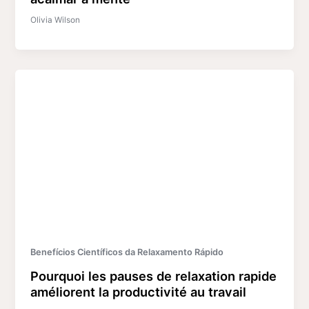
Olivia Wilson
Benefícios Científicos da Relaxamento Rápido
Pourquoi les pauses de relaxation rapide
améliorent la productivité au travail