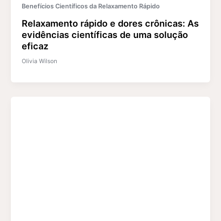
Benefícios Científicos da Relaxamento Rápido
Relaxamento rápido e dores crônicas: As
evidências científicas de uma solução
eficaz
Olivia Wilson