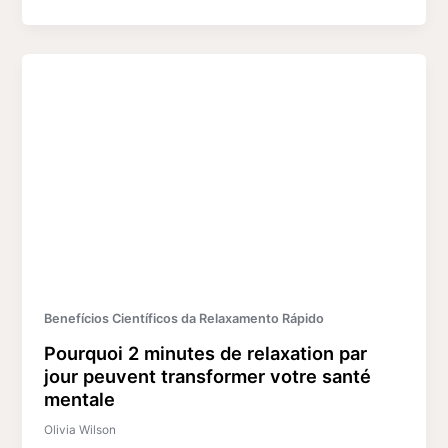
Benefícios Científicos da Relaxamento Rápido
Pourquoi 2 minutes de relaxation par
jour peuvent transformer votre santé
mentale
Olivia Wilson