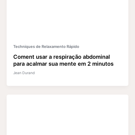
Techniques de Relaxamento Rápido
Coment usar a respiração abdominal
para acalmar sua mente em 2 minutos
Jean Durand