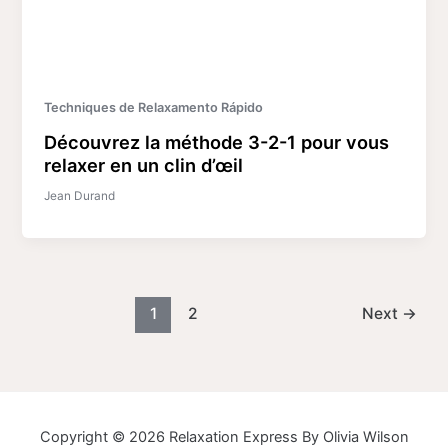
Techniques de Relaxamento Rápido
Découvrez la méthode 3-2-1 pour vous
relaxer en un clin d’œil
Jean Durand
1
2
Next
→
Copyright © 2026 Relaxation Express By Olivia Wilson