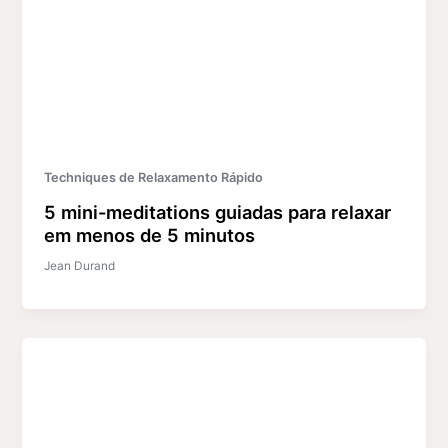
Techniques de Relaxamento Rápido
5 mini-meditations guiadas para relaxar
em menos de 5 minutos
Jean Durand