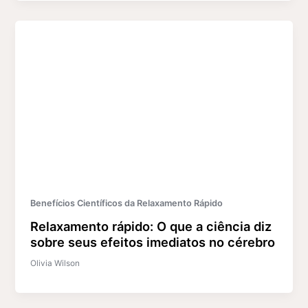
Benefícios Científicos da Relaxamento Rápido
Relaxamento rápido: O que a ciência diz
sobre seus efeitos imediatos no cérebro
Olivia Wilson