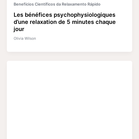
Benefícios Científicos da Relaxamento Rápido
Les bénéfices psychophysiologiques
d’une relaxation de 5 minutes chaque
jour
Olivia Wilson