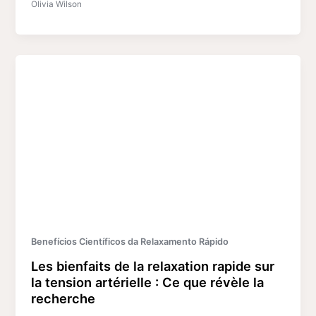
Olivia Wilson
Benefícios Científicos da Relaxamento Rápido
Les bienfaits de la relaxation rapide sur
la tension artérielle : Ce que révèle la
recherche