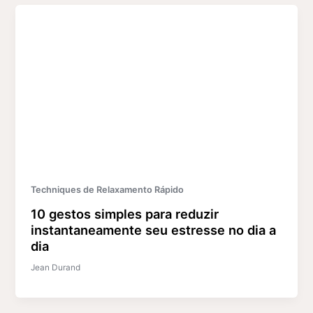
Techniques de Relaxamento Rápido
10 gestos simples para reduzir
instantaneamente seu estresse no dia a
dia
Jean Durand