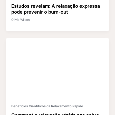
Estudos revelam: A relaxação expressa
pode prevenir o burn-out
Olivia Wilson
Benefícios Científicos da Relaxamento Rápido
Comment a relaxação rápida age sobre