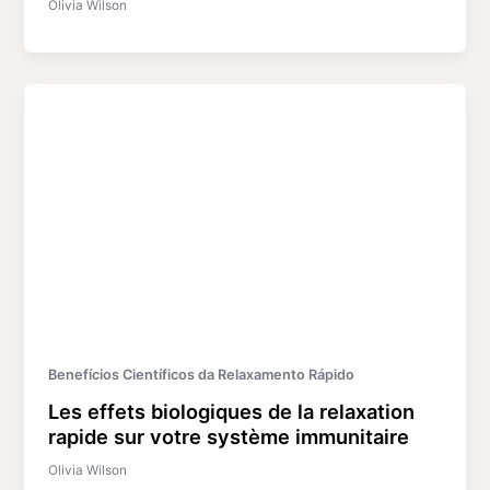
Olivia Wilson
Benefícios Científicos da Relaxamento Rápido
Les effets biologiques de la relaxation
rapide sur votre système immunitaire
Olivia Wilson