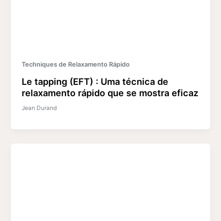
Techniques de Relaxamento Rápido
Le tapping (EFT) : Uma técnica de
relaxamento rápido que se mostra eficaz
Jean Durand