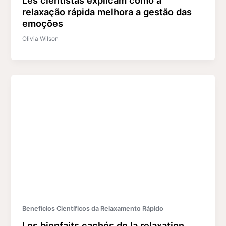
relaxação rápida melhora a gestão das
emoções
Olivia Wilson
Benefícios Científicos da Relaxamento Rápido
Les bienfaits cachés de la relaxation