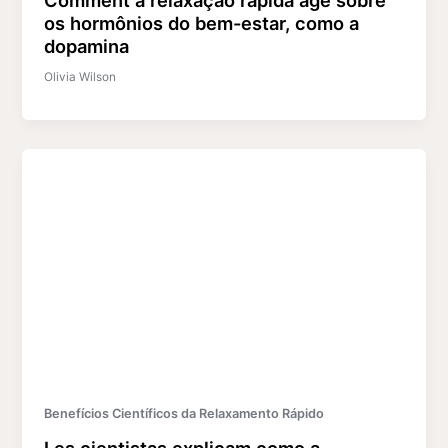
os hormônios do bem-estar, como a
dopamina
Olivia Wilson
Benefícios Científicos da Relaxamento Rápido
Les cientistas explicam como a