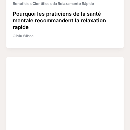
Benefícios Científicos da Relaxamento Rápido
Pourquoi les praticiens de la santé
mentale recommandent la relaxation
rapide
Olivia Wilson