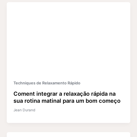
Techniques de Relaxamento Rápido
Coment integrar a relaxação rápida na
sua rotina matinal para um bom começo
Jean Durand