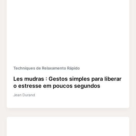
Techniques de Relaxamento Rápido
Les mudras : Gestos simples para liberar
o estresse em poucos segundos
Jean Durand