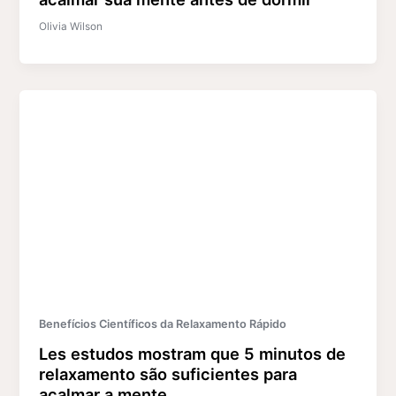
Olivia Wilson
Benefícios Científicos da Relaxamento Rápido
Les estudos mostram que 5 minutos de
relaxamento são suficientes para
acalmar a mente