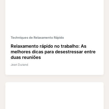
Techniques de Relaxamento Rápido
Relaxamento rápido no trabalho: As
melhores dicas para desestressar entre
duas reuniões
Jean Durand