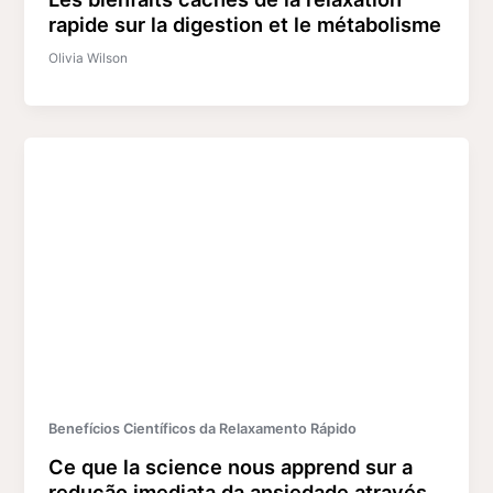
rapide sur la digestion et le métabolisme
Olivia Wilson
Benefícios Científicos da Relaxamento Rápido
Ce que la science nous apprend sur a
redução imediata da ansiedade através