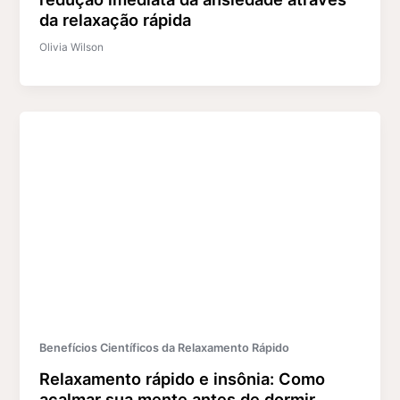
da relaxação rápida
Olivia Wilson
Benefícios Científicos da Relaxamento Rápido
Relaxamento rápido e insônia: Como
acalmar sua mente antes de dormir