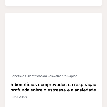
Benefícios Científicos da Relaxamento Rápido
5 benefícios comprovados da respiração
profunda sobre o estresse e a ansiedade
Olivia Wilson