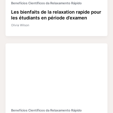
Benefícios Científicos da Relaxamento Rápido
Les bienfaits de la relaxation rapide pour
les étudiants en période d’examen
Olivia Wilson
Benefícios Científicos da Relaxamento Rápido