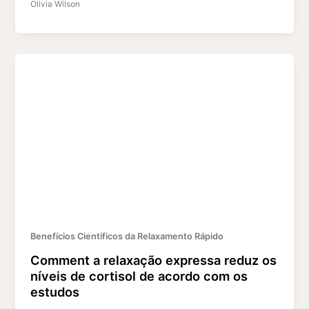
Olivia Wilson
Benefícios Científicos da Relaxamento Rápido
Comment a relaxação expressa reduz os
níveis de cortisol de acordo com os
estudos