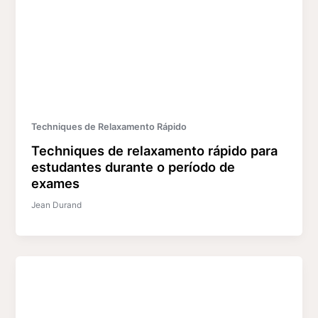
Techniques de Relaxamento Rápido
Techniques de relaxamento rápido para
estudantes durante o período de
exames
Jean Durand