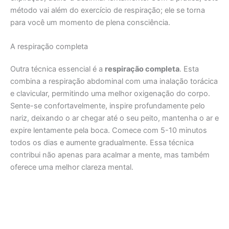
método vai além do exercício de respiração; ele se torna
para você um momento de plena consciência.
A respiração completa
Outra técnica essencial é a
respiração completa
. Esta
combina a respiração abdominal com uma inalação torácica
e clavicular, permitindo uma melhor oxigenação do corpo.
Sente-se confortavelmente, inspire profundamente pelo
nariz, deixando o ar chegar até o seu peito, mantenha o ar e
expire lentamente pela boca. Comece com 5-10 minutos
todos os dias e aumente gradualmente. Essa técnica
contribui não apenas para acalmar a mente, mas também
oferece uma melhor clareza mental.