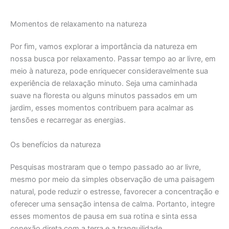
Momentos de relaxamento na natureza
Por fim, vamos explorar a importância da natureza em
nossa busca por relaxamento. Passar tempo ao ar livre, em
meio à natureza, pode enriquecer consideravelmente sua
experiência de relaxação minuto. Seja uma caminhada
suave na floresta ou alguns minutos passados em um
jardim, esses momentos contribuem para acalmar as
tensões e recarregar as energias.
Os benefícios da natureza
Pesquisas mostraram que o tempo passado ao ar livre,
mesmo por meio da simples observação de uma paisagem
natural, pode reduzir o estresse, favorecer a concentração e
oferecer uma sensação intensa de calma. Portanto, integre
esses momentos de pausa em sua rotina e sinta essa
conexão direta com a terra e a tranquilidade.