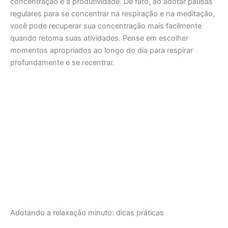
concentração e a produtividade. De fato, ao adotar pausas
regulares para se concentrar na respiração e na meditação,
você pode recuperar sua concentração mais facilmente
quando retoma suas atividades. Pense em escolher
momentos apropriados ao longo do dia para respirar
profundamente e se recentrar.
Adotando a relaxação minuto: dicas práticas