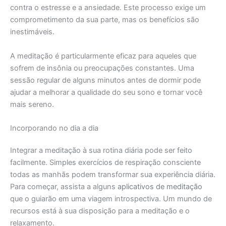
contra o estresse e a ansiedade. Este processo exige um
comprometimento da sua parte, mas os benefícios são
inestimáveis.
A meditação é particularmente eficaz para aqueles que
sofrem de insônia ou preocupações constantes. Uma
sessão regular de alguns minutos antes de dormir pode
ajudar a melhorar a qualidade do seu sono e tornar você
mais sereno.
Incorporando no dia a dia
Integrar a meditação à sua rotina diária pode ser feito
facilmente. Simples exercícios de respiração consciente
todas as manhãs podem transformar sua experiência diária.
Para começar, assista a alguns
aplicativos de meditação
que o guiarão em uma viagem introspectiva. Um mundo de
recursos está à sua disposição para a meditação e o
relaxamento.