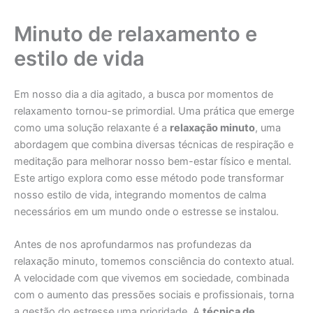
Minuto de relaxamento e
estilo de vida
Em nosso dia a dia agitado, a busca por momentos de
relaxamento tornou-se primordial. Uma prática que emerge
como uma solução relaxante é a
relaxação minuto
, uma
abordagem que combina diversas técnicas de respiração e
meditação para melhorar nosso bem-estar físico e mental.
Este artigo explora como esse método pode transformar
nosso estilo de vida, integrando momentos de calma
necessários em um mundo onde o estresse se instalou.
Antes de nos aprofundarmos nas profundezas da
relaxação minuto, tomemos consciência do contexto atual.
A velocidade com que vivemos em sociedade, combinada
com o aumento das pressões sociais e profissionais, torna
a gestão do estresse uma prioridade. A
técnica de