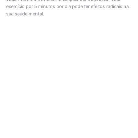
exercício por 5 minutos por dia pode ter efeitos radicais na
sua saúde mental.