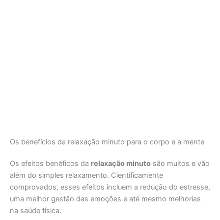
Os benefícios da relaxação minuto para o corpo e a mente
Os efeitos benéficos da
relaxação minuto
são muitos e vão
além do simples relaxamento. Cientificamente
comprovados, esses efeitos incluem a redução do estresse,
uma melhor gestão das emoções e até mesmo melhorias
na saúde física.