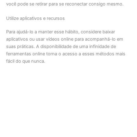
você pode se retirar para se reconectar consigo mesmo.
Utilize aplicativos e recursos
Para ajudá-lo a manter esse hábito, considere baixar
aplicativos ou usar vídeos online para acompanhá-lo em
suas práticas. A disponibilidade de uma infinidade de
ferramentas online torna o acesso a esses métodos mais
fácil do que nunca.