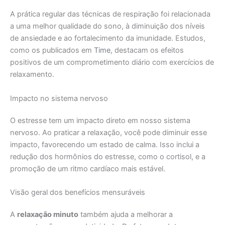
A prática regular das técnicas de respiração foi relacionada
a uma melhor qualidade do sono, à diminuição dos níveis
de ansiedade e ao fortalecimento da imunidade. Estudos,
como os publicados em
Time
, destacam os efeitos
positivos de um comprometimento diário com exercícios de
relaxamento.
Impacto no sistema nervoso
O estresse tem um impacto direto em nosso sistema
nervoso. Ao praticar a relaxação, você pode diminuir esse
impacto, favorecendo um estado de calma. Isso inclui a
redução dos hormônios do estresse, como o cortisol, e a
promoção de um ritmo cardíaco mais estável.
Visão geral dos benefícios mensuráveis
A
relaxação minuto
também ajuda a melhorar a