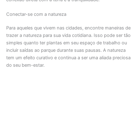
Conectar-se com a natureza
Para aqueles que vivem nas cidades, encontre maneiras de
trazer a natureza para sua vida cotidiana. Isso pode ser tão
simples quanto ter plantas em seu espaço de trabalho ou
incluir saídas ao parque durante suas pausas. A natureza
tem um efeito curativo e continua a ser uma aliada preciosa
do seu bem-estar.