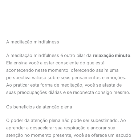
A meditação mindfulness
A meditação mindfulness é outro pilar da
relaxação minuto
.
Ela ensina você a estar consciente do que está
acontecendo neste momento, oferecendo assim uma
perspectiva valiosa sobre seus pensamentos e emoções.
Ao praticar esta forma de meditação, você se afasta de
suas preocupações diárias e se reconecta consigo mesmo.
Os benefícios da atenção plena
O poder da atenção plena não pode ser subestimado. Ao
aprender a desacelerar sua respiração e ancorar sua
atenção no momento presente, você se oferece um escudo