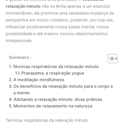
relaxação minuto
não se limita apenas a um exercício
momentâneo; ela promove uma verdadeira mudança de
perspectiva em nosso cotidiano, podendo, por sua vez,
influenciar positivamente nossa saúde mental, nossa
produtividade e até mesmo nossos relacionamentos
interpessoais.
Sommaire :
Técnicas respiratórias da relaxação minuto
Pranayama, a respiração yogue
A meditação mindfulness
Os benefícios da relaxação minuto para o corpo e
a mente
Adotando a relaxação minuto: dicas práticas
Momentos de relaxamento na natureza
Técnicas respiratórias da relaxação minuto