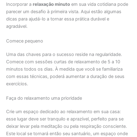
Incorporar a
relaxação minuto
em sua vida cotidiana pode
parecer um desafio à primeira vista. Aqui estão algumas
dicas para ajudá-lo a tornar essa prática durável e
agradável.
Comece pequeno
Uma das chaves para o sucesso reside na regularidade.
Comece com sessões curtas de relaxamento de 5 a 10
minutos todos os dias. À medida que você se familiariza
com essas técnicas, poderá aumentar a duração de seus
exercícios.
Faça do relaxamento uma prioridade
Crie um espaço dedicado ao relaxamento em sua casa:
esse lugar deve ser tranquilo e aprazível, perfeito para se
deixar levar pela meditação ou pela respiração consciente.
Este local se tornará então seu santuário, um espaço onde