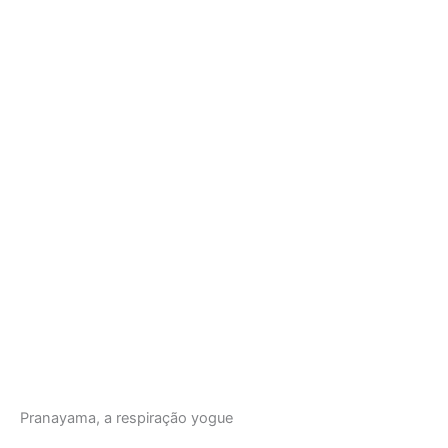
Pranayama, a respiração yogue