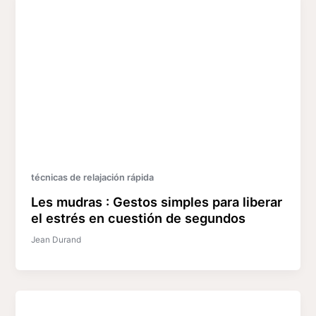
técnicas de relajación rápida
Les mudras : Gestos simples para liberar
el estrés en cuestión de segundos
Jean Durand