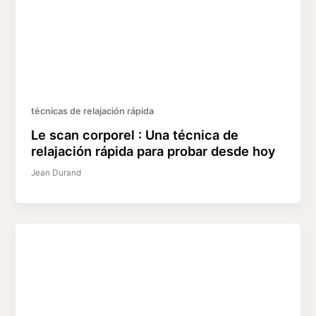
técnicas de relajación rápida
Le scan corporel : Una técnica de
relajación rápida para probar desde hoy
Jean Durand