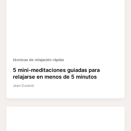
técnicas de relajación rápida
5 mini-meditaciones guiadas para
relajarse en menos de 5 minutos
Jean Durand