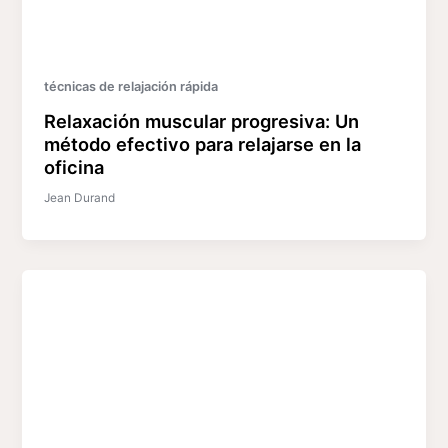
técnicas de relajación rápida
Relaxación muscular progresiva: Un
método efectivo para relajarse en la
oficina
Jean Durand