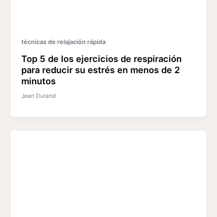
técnicas de relajación rápida
Top 5 de los ejercicios de respiración
para reducir su estrés en menos de 2
minutos
Jean Durand