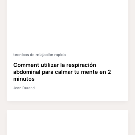
técnicas de relajación rápida
Comment utilizar la respiración
abdominal para calmar tu mente en 2
minutos
Jean Durand