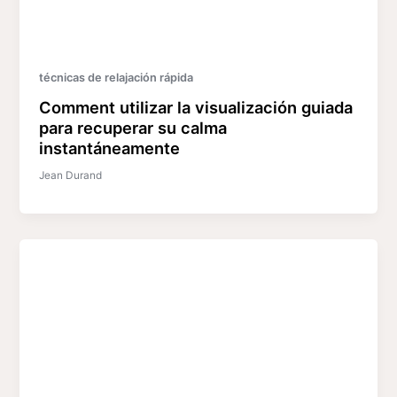
técnicas de relajación rápida
Comment utilizar la visualización guiada
para recuperar su calma
instantáneamente
Jean Durand