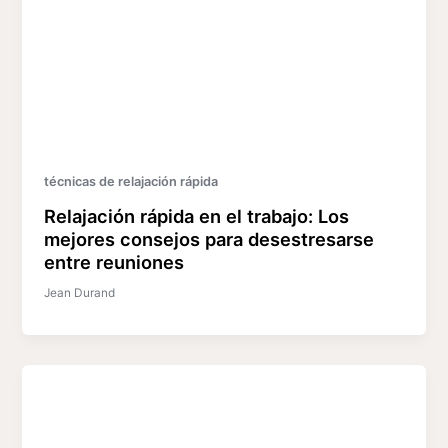
técnicas de relajación rápida
Relajación rápida en el trabajo: Los
mejores consejos para desestresarse
entre reuniones
Jean Durand