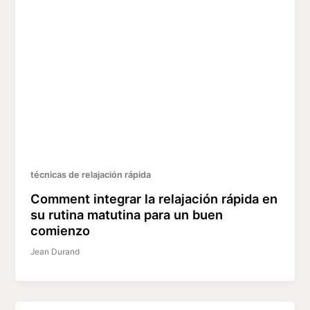
técnicas de relajación rápida
Comment integrar la relajación rápida en
su rutina matutina para un buen
comienzo
Jean Durand