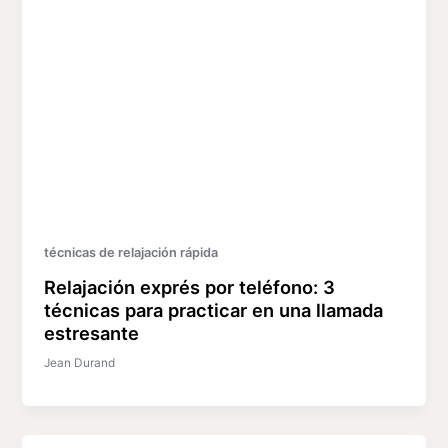
técnicas de relajación rápida
Relajación exprés por teléfono: 3
técnicas para practicar en una llamada
estresante
Jean Durand