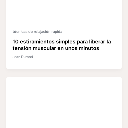
técnicas de relajación rápida
10 estiramientos simples para liberar la
tensión muscular en unos minutos
Jean Durand