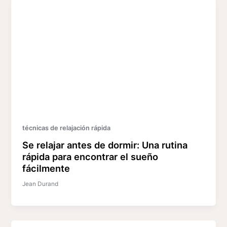
técnicas de relajación rápida
Se relajar antes de dormir: Una rutina
rápida para encontrar el sueño
fácilmente
Jean Durand