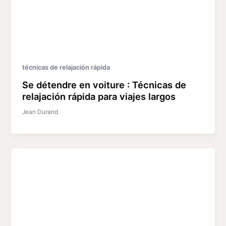
técnicas de relajación rápida
Se détendre en voiture : Técnicas de
relajación rápida para viajes largos
Jean Durand