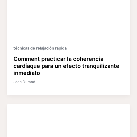
técnicas de relajación rápida
Comment practicar la coherencia
cardíaque para un efecto tranquilizante
inmediato
Jean Durand