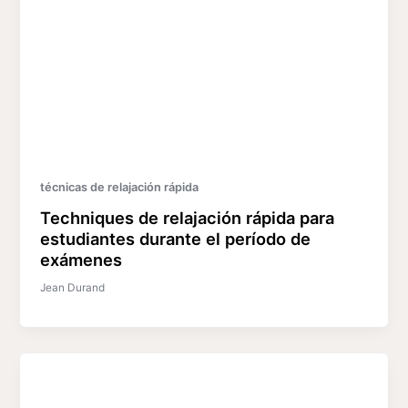
técnicas de relajación rápida
Techniques de relajación rápida para
estudiantes durante el período de
exámenes
Jean Durand