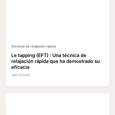
técnicas de relajación rápida
Le tapping (EFT) : Una técnica de
relajación rápida que ha demostrado su
eficacia
Jean Durand