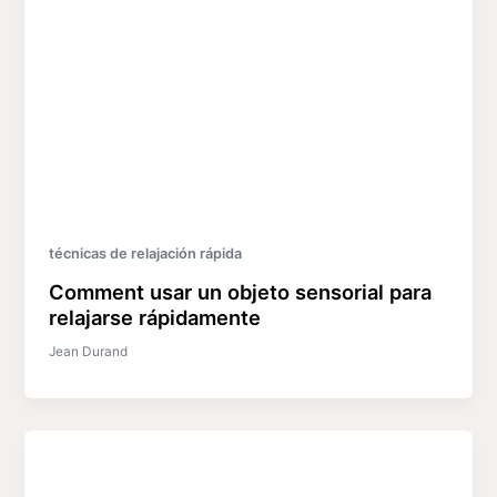
técnicas de relajación rápida
Comment usar un objeto sensorial para
relajarse rápidamente
Jean Durand