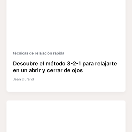
técnicas de relajación rápida
Descubre el método 3-2-1 para relajarte
en un abrir y cerrar de ojos
Jean Durand