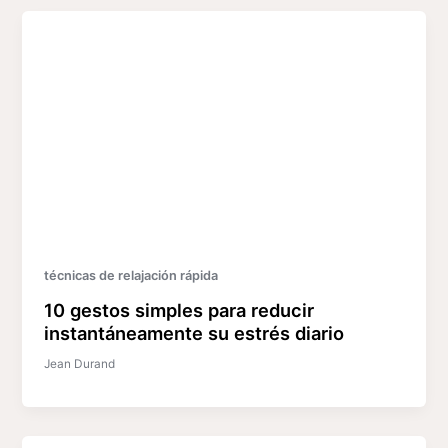
técnicas de relajación rápida
10 gestos simples para reducir
instantáneamente su estrés diario
Jean Durand