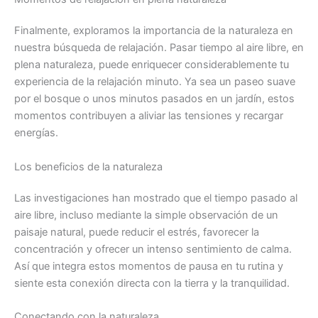
Finalmente, exploramos la importancia de la naturaleza en
nuestra búsqueda de relajación. Pasar tiempo al aire libre, en
plena naturaleza, puede enriquecer considerablemente tu
experiencia de la relajación minuto. Ya sea un paseo suave
por el bosque o unos minutos pasados en un jardín, estos
momentos contribuyen a aliviar las tensiones y recargar
energías.
Los beneficios de la naturaleza
Las investigaciones han mostrado que el tiempo pasado al
aire libre, incluso mediante la simple observación de un
paisaje natural, puede reducir el estrés, favorecer la
concentración y ofrecer un intenso sentimiento de calma.
Así que integra estos momentos de pausa en tu rutina y
siente esta conexión directa con la tierra y la tranquilidad.
Conectando con la naturaleza