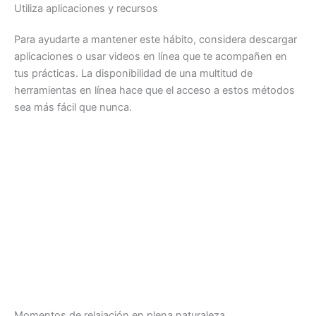
Utiliza aplicaciones y recursos
Para ayudarte a mantener este hábito, considera descargar
aplicaciones o usar videos en línea que te acompañen en
tus prácticas. La disponibilidad de una multitud de
herramientas en línea hace que el acceso a estos métodos
sea más fácil que nunca.
Momentos de relajación en plena naturaleza