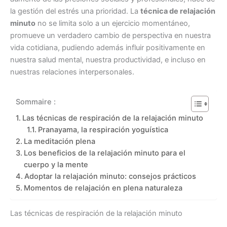
la gestión del estrés una prioridad. La
técnica de relajación
minuto
no se limita solo a un ejercicio momentáneo,
promueve un verdadero cambio de perspectiva en nuestra
vida cotidiana, pudiendo además influir positivamente en
nuestra salud mental, nuestra productividad, e incluso en
nuestras relaciones interpersonales.
Sommaire :
Las técnicas de respiración de la relajación minuto
Pranayama, la respiración yoguística
La meditación plena
Los beneficios de la relajación minuto para el
cuerpo y la mente
Adoptar la relajación minuto: consejos prácticos
Momentos de relajación en plena naturaleza
Las técnicas de respiración de la relajación minuto