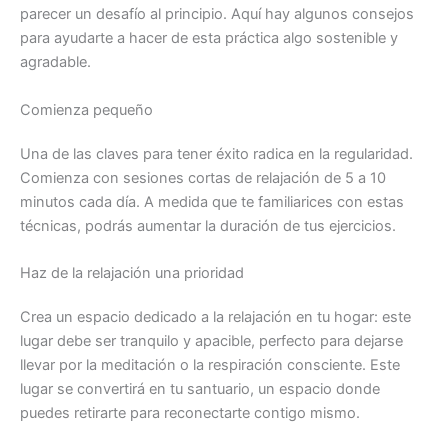
parecer un desafío al principio. Aquí hay algunos consejos
para ayudarte a hacer de esta práctica algo sostenible y
agradable.
Comienza pequeño
Una de las claves para tener éxito radica en la regularidad.
Comienza con sesiones cortas de relajación de 5 a 10
minutos cada día. A medida que te familiarices con estas
técnicas, podrás aumentar la duración de tus ejercicios.
Haz de la relajación una prioridad
Crea un espacio dedicado a la relajación en tu hogar: este
lugar debe ser tranquilo y apacible, perfecto para dejarse
llevar por la meditación o la respiración consciente. Este
lugar se convertirá en tu santuario, un espacio donde
puedes retirarte para reconectarte contigo mismo.