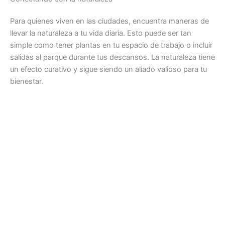
Para quienes viven en las ciudades, encuentra maneras de
llevar la naturaleza a tu vida diaria. Esto puede ser tan
simple como tener plantas en tu espacio de trabajo o incluir
salidas al parque durante tus descansos. La naturaleza tiene
un efecto curativo y sigue siendo un aliado valioso para tu
bienestar.