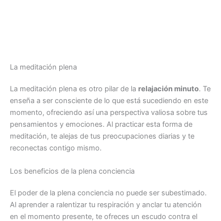
La meditación plena
La meditación plena es otro pilar de la
relajación minuto
. Te
enseña a ser consciente de lo que está sucediendo en este
momento, ofreciendo así una perspectiva valiosa sobre tus
pensamientos y emociones. Al practicar esta forma de
meditación, te alejas de tus preocupaciones diarias y te
reconectas contigo mismo.
Los beneficios de la plena conciencia
El poder de la plena conciencia no puede ser subestimado.
Al aprender a ralentizar tu respiración y anclar tu atención
en el momento presente, te ofreces un escudo contra el