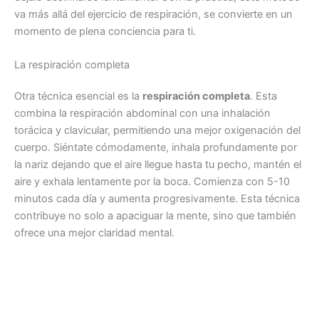
va más allá del ejercicio de respiración, se convierte en un
momento de plena conciencia para ti.
La respiración completa
Otra técnica esencial es la
respiración completa
. Esta
combina la respiración abdominal con una inhalación
torácica y clavicular, permitiendo una mejor oxigenación del
cuerpo. Siéntate cómodamente, inhala profundamente por
la nariz dejando que el aire llegue hasta tu pecho, mantén el
aire y exhala lentamente por la boca. Comienza con 5-10
minutos cada día y aumenta progresivamente. Esta técnica
contribuye no solo a apaciguar la mente, sino que también
ofrece una mejor claridad mental.