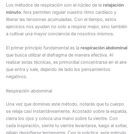
Los métodos de respiración son el núcleo de la
relajación
minuto
. Nos permiten regular nuestro ritmo cardíaco y
liberar las tensiones acumuladas. Con el tiempo, estos
ejercicios nos ayudan no solo a respirar mejor, sino también
a cultivar una mayor conciencia de nosotros mismos.
El primer principio fundamental es la
respiración abdominal
que busca utilizar el diafragma de manera efectiva. Al
realizar estas técnicas, es primordial concentrarse en el aire
que entra y sale, dejando de lado los pensamientos
negativos.
Respiración abdominal
Una vez que domines este método, notarás que tu cuerpo
se relaja casi instantáneamente. Acostado sobre la espalda,
cierra los ojos y coloca una mano sobre tu vientre. Con
cada inspiración, siente tu vientre levantarse, luego al soltar,
déjalo desinflarse lentamente. Con la práctica, este método