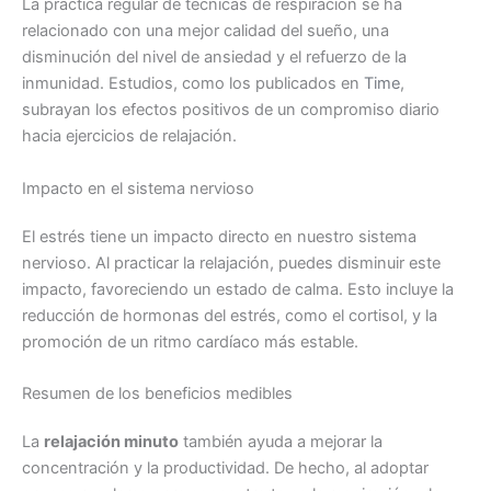
La práctica regular de técnicas de respiración se ha
relacionado con una mejor calidad del sueño, una
disminución del nivel de ansiedad y el refuerzo de la
inmunidad. Estudios, como los publicados en
Time
,
subrayan los efectos positivos de un compromiso diario
hacia ejercicios de relajación.
Impacto en el sistema nervioso
El estrés tiene un impacto directo en nuestro sistema
nervioso. Al practicar la relajación, puedes disminuir este
impacto, favoreciendo un estado de calma. Esto incluye la
reducción de hormonas del estrés, como el cortisol, y la
promoción de un ritmo cardíaco más estable.
Resumen de los beneficios medibles
La
relajación minuto
también ayuda a mejorar la
concentración y la productividad. De hecho, al adoptar