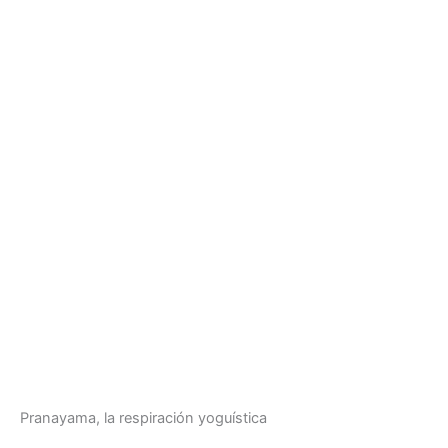
Pranayama, la respiración yoguística