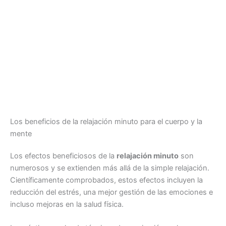
Los beneficios de la relajación minuto para el cuerpo y la
mente
Los efectos beneficiosos de la
relajación minuto
son
numerosos y se extienden más allá de la simple relajación.
Científicamente comprobados, estos efectos incluyen la
reducción del estrés, una mejor gestión de las emociones e
incluso mejoras en la salud física.