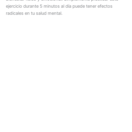
ejercicio durante 5 minutos al día puede tener efectos
radicales en tu salud mental.