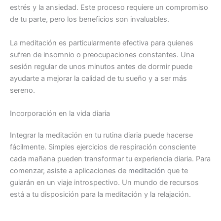
estrés y la ansiedad. Este proceso requiere un compromiso
de tu parte, pero los beneficios son invaluables.
La meditación es particularmente efectiva para quienes
sufren de insomnio o preocupaciones constantes. Una
sesión regular de unos minutos antes de dormir puede
ayudarte a mejorar la calidad de tu sueño y a ser más
sereno.
Incorporación en la vida diaria
Integrar la meditación en tu rutina diaria puede hacerse
fácilmente. Simples ejercicios de respiración consciente
cada mañana pueden transformar tu experiencia diaria. Para
comenzar, asiste a aplicaciones de
meditación
que te
guiarán en un viaje introspectivo. Un mundo de recursos
está a tu disposición para la meditación y la relajación.