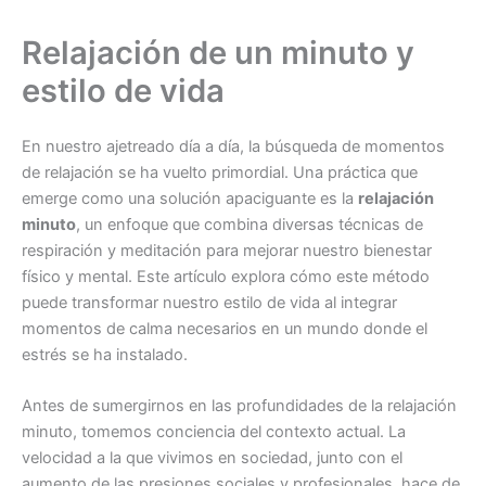
Relajación de un minuto y
estilo de vida
En nuestro ajetreado día a día, la búsqueda de momentos
de relajación se ha vuelto primordial. Una práctica que
emerge como una solución apaciguante es la
relajación
minuto
, un enfoque que combina diversas técnicas de
respiración y meditación para mejorar nuestro bienestar
físico y mental. Este artículo explora cómo este método
puede transformar nuestro estilo de vida al integrar
momentos de calma necesarios en un mundo donde el
estrés se ha instalado.
Antes de sumergirnos en las profundidades de la relajación
minuto, tomemos conciencia del contexto actual. La
velocidad a la que vivimos en sociedad, junto con el
aumento de las presiones sociales y profesionales, hace de