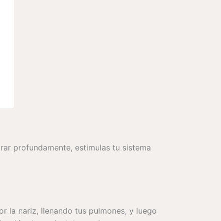
pirar profundamente, estimulas tu sistema
r la nariz, llenando tus pulmones, y luego