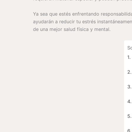
Ya sea que estés enfrentando responsabilida
ayudarán a reducir tu estrés instantáneamen
de una mejor salud física y mental.
S