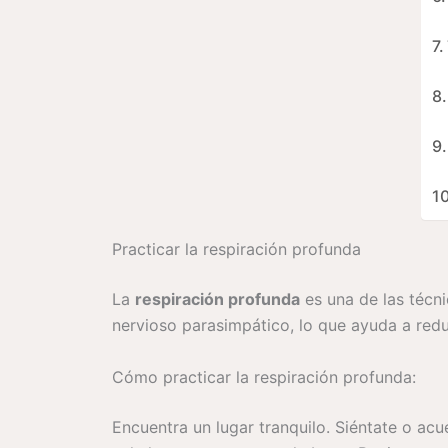
Practicar la respiración profunda
La
respiración profunda
es una de las técni
nervioso parasimpático, lo que ayuda a reduci
Cómo practicar la respiración profunda:
Encuentra un lugar tranquilo. Siéntate o acu