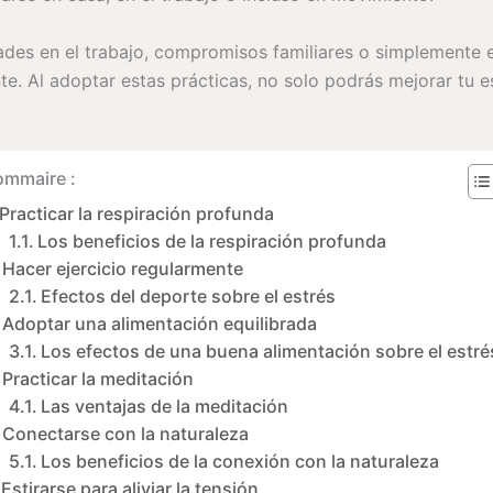
des en el trabajo, compromisos familiares o simplemente el 
te. Al adoptar estas prácticas, no solo podrás mejorar tu 
ommaire :
Practicar la respiración profunda
Los beneficios de la respiración profunda
Hacer ejercicio regularmente
Efectos del deporte sobre el estrés
Adoptar una alimentación equilibrada
Los efectos de una buena alimentación sobre el estré
Practicar la meditación
Las ventajas de la meditación
Conectarse con la naturaleza
Los beneficios de la conexión con la naturaleza
Estirarse para aliviar la tensión