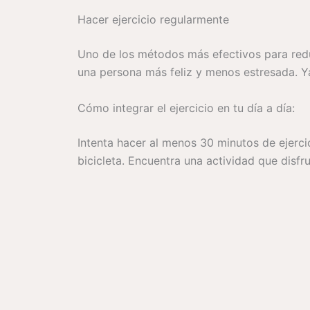
Hacer ejercicio regularmente
Uno de los métodos más efectivos para reduc
una persona más feliz y menos estresada. Ya 
Cómo integrar el ejercicio en tu día a día:
Intenta hacer al menos 30 minutos de ejercic
bicicleta. Encuentra una actividad que disfr