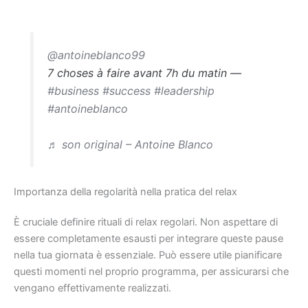
@antoineblanco99
7 choses à faire avant 7h du matin —
#business
#success
#leadership
#antoineblanco
♬ son original – Antoine Blanco
Importanza della regolarità nella pratica del relax
È cruciale definire rituali di relax regolari. Non aspettare di
essere completamente esausti per integrare queste pause
nella tua giornata è essenziale. Può essere utile pianificare
questi momenti nel proprio programma, per assicurarsi che
vengano effettivamente realizzati.