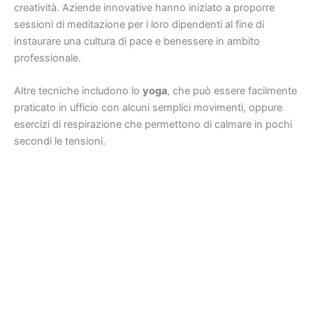
creatività. Aziende innovative hanno iniziato a proporre
sessioni di meditazione per i loro dipendenti al fine di
instaurare una cultura di pace e benessere in ambito
professionale.
Altre tecniche includono lo
yoga
, che può essere facilmente
praticato in ufficio con alcuni semplici movimenti, oppure
esercizi di respirazione che permettono di calmare in pochi
secondi le tensioni.