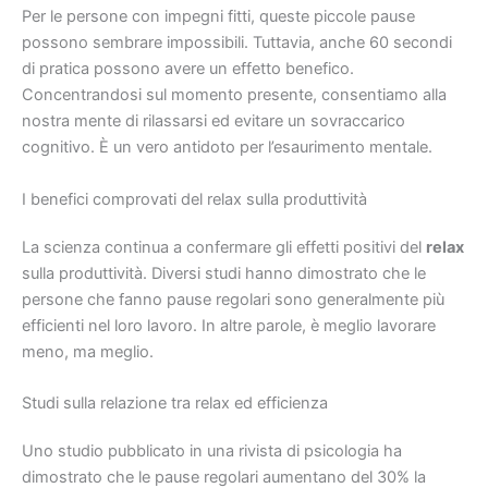
Per le persone con impegni fitti, queste piccole pause
possono sembrare impossibili. Tuttavia, anche 60 secondi
di pratica possono avere un effetto benefico.
Concentrandosi sul momento presente, consentiamo alla
nostra mente di rilassarsi ed evitare un sovraccarico
cognitivo. È un vero antidoto per l’esaurimento mentale.
I benefici comprovati del relax sulla produttività
La scienza continua a confermare gli effetti positivi del
relax
sulla produttività. Diversi studi hanno dimostrato che le
persone che fanno pause regolari sono generalmente più
efficienti nel loro lavoro. In altre parole, è meglio lavorare
meno, ma meglio.
Studi sulla relazione tra relax ed efficienza
Uno studio pubblicato in una rivista di psicologia ha
dimostrato che le pause regolari aumentano del 30% la