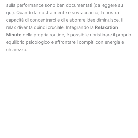
sulla performance sono ben documentati (da leggere su
qui
). Quando la nostra mente è sovraccarica, la nostra
capacità di concentrarci e di elaborare idee diminuisce. Il
relax diventa quindi cruciale. Integrando la
Relaxation
Minute
nella propria routine, è possibile ripristinare il proprio
equilibrio psicologico e affrontare i compiti con energia e
chiarezza.