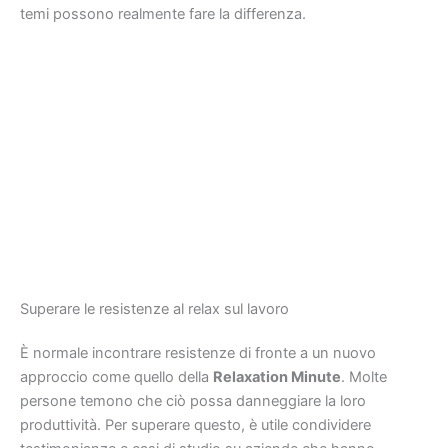
temi possono realmente fare la differenza.
Superare le resistenze al relax sul lavoro
È normale incontrare resistenze di fronte a un nuovo
approccio come quello della
Relaxation Minute
. Molte
persone temono che ciò possa danneggiare la loro
produttività. Per superare questo, è utile condividere