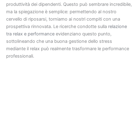
produttività dei dipendenti. Questo può sembrare incredibile,
ma la spiegazione è semplice: permettendo al nostro
cervello di riposarsi, torniamo ai nostri compiti con una
prospettiva rinnovata. Le ricerche condotte sulla
relazione
tra relax e performance
evidenziano questo punto,
sottolineando che una buona gestione dello stress
mediante il relax può realmente trasformare le performance
professionali.