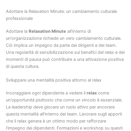
Adottare la Relaxation Minute: un cambiamento culturale
professionale
Adottare la
Relaxation Minute
all’interno di
un’organizzazione richiede un vero cambiamento culturale.
Ciò implica un impegno da parte dei dirigenti e dei team.
Una regolarità di sensibilizzazione sui benefici del relax e dei
momenti di pausa può contribuire a una attivazione positiva
di questa cultura.
Sviluppare una mentalità positiva attorno al relax
Incoraggiare ogni dipendente a vedere il
relax
come
un’opportunità piuttosto che come un vincolo è essenziale.
La leadership deve giocare un ruolo attivo per ancorare
questa mentalità all’interno dei team. Lavorare sugli apporti
che il relax genera è un ottimo modo per rafforzare
l’impegno dei dipendenti.
Formazioni
e workshop su questi