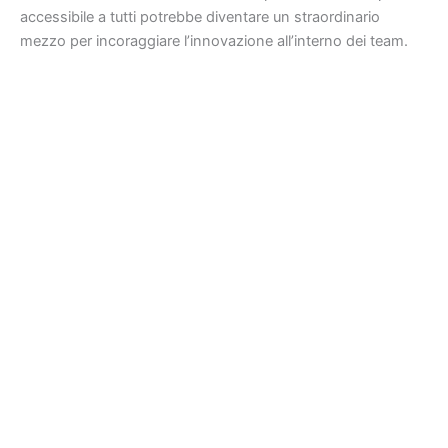
accessibile a tutti potrebbe diventare un straordinario
mezzo per incoraggiare l’innovazione all’interno dei team.