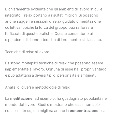
È chiaramente evidente che gli ambienti di lavoro in cui è
integrato il relax portano a risultati migliori. Si possono
anche suggerire sessioni di relax guidato o meditazione
collettiva, poiché la forza del gruppo può rafforzare
l’efficacia di queste pratiche. Queste consentono ai
dipendenti di riconnettersi tra di loro mentre si rilassano.
Tecniche di relax al lavoro
Esistono molteplici tecniche di relax che possono essere
implementate al lavoro. Ognuna di esse ha i propri vantaggi
e può adattarsi a diversi tipi di personalità e ambienti.
Analisi di diverse metodologie di relax
La
meditazione
, ad esempio, ha guadagnato popolarità nel
mondo del lavoro. Studi dimostrano che essa non solo
riduce lo stress, ma migliora anche la
concentrazione
e la