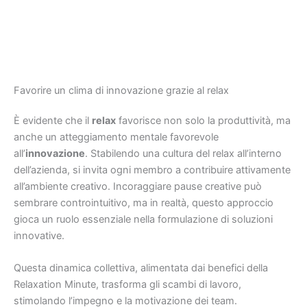
Favorire un clima di innovazione grazie al relax
È evidente che il
relax
favorisce non solo la produttività, ma
anche un atteggiamento mentale favorevole
all’
innovazione
. Stabilendo una cultura del relax all’interno
dell’azienda, si invita ogni membro a contribuire attivamente
all’ambiente creativo. Incoraggiare pause creative può
sembrare controintuitivo, ma in realtà, questo approccio
gioca un ruolo essenziale nella formulazione di soluzioni
innovative.
Questa dinamica collettiva, alimentata dai benefici della
Relaxation Minute, trasforma gli scambi di lavoro,
stimolando l’impegno e la motivazione dei team.