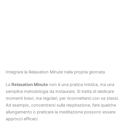
Integrare la Relaxation Minute nella propria giornata
La
Relaxation Minute
non è una pratica mistica, ma una
semplice metodologia da instaurare. Si tratta di dedicare
momenti brevi, ma regolari, per riconnettersi con se stessi.
Ad esempio, concentrarsi sulla respirazione, fare qualche
allungamento o praticare la meditazione possono essere
approcci efficaci.