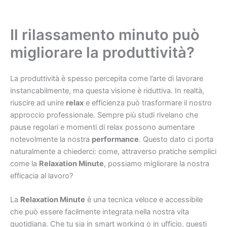
Il rilassamento minuto può
migliorare la produttività?
La produttività è spesso percepita come l’arte di lavorare
instancabilmente, ma questa visione è riduttiva. In realtà,
riuscire ad unire
relax
e efficienza può trasformare il nostro
approccio professionale. Sempre più studi rivelano che
pause regolari e momenti di relax possono aumentare
notevolmente la nostra
performance
. Questo dato ci porta
naturalmente a chiederci: come, attraverso pratiche semplici
come la
Relaxation Minute
, possiamo migliorare la nostra
efficacia al lavoro?
La
Relaxation Minute
è una tecnica veloce e accessibile
che può essere facilmente integrata nella nostra vita
quotidiana. Che tu sia in smart working o in ufficio, questi