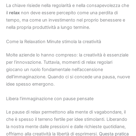
La chiave risiede nella regolarità e nella consapevolezza che
il
relax
non deve essere percepito come una perdita di
tempo, ma come un investimento nel proprio benessere e
nella propria produttività a lungo termine.
Come la Relaxation Minute stimola la creatività
Molte aziende lo hanno compreso: la creatività è essenziale
per l’innovazione. Tuttavia, momenti di relax regolari
giocano un ruolo fondamentale nell’accensione
dell’immaginazione. Quando ci si concede una pausa, nuove
idee spesso emergono.
Libera l’immaginazione con pause pensate
Le pause di relax permettono alla mente di vagabondare, il
che è spesso il terreno fertile per idee stimolanti. Liberando
la nostra mente dalle pressioni e dalle richieste quotidiane,
offriamo alla creatività la libertà di esprimersi.
Questa pratica