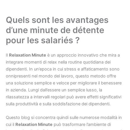
Quels sont les avantages
d’une minute de détente
pour les salariés ?
Il
Relaxation Minute
è un approccio innovativo che mira a
integrare momenti di relax nella routine quotidiana dei
dipendenti. In un’epoca in cui stress e affaticamento sono
onnipresenti nel mondo del lavoro, questo metodo offre
una soluzione semplice e veloce per migliorare il benessere
in azienda. Lungi dall’essere un semplice lusso, la
rilassatezza a intervalli regolari può avere effetti significativi
sulla produttività e sulla soddisfazione dei dipendenti.
Questo blog si concentra quindi sulle numerose modalità in
cui il
Relaxation Minute
può trasformare l’ambiente di