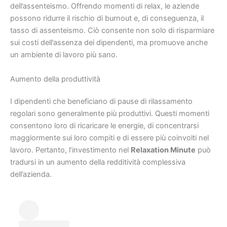
dell’assenteismo. Offrendo momenti di relax, le aziende
possono ridurre il rischio di burnout e, di conseguenza, il
tasso di assenteismo. Ciò consente non solo di risparmiare
sui costi dell’assenza dei dipendenti, ma promuove anche
un ambiente di lavoro più sano.
Aumento della produttività
I dipendenti che beneficiano di pause di rilassamento
regolari sono generalmente più produttivi. Questi momenti
consentono loro di ricaricare le energie, di concentrarsi
maggiormente sui loro compiti e di essere più coinvolti nel
lavoro. Pertanto, l’investimento nel
Relaxation Minute
può
tradursi in un aumento della redditività complessiva
dell’azienda.