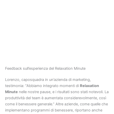
Feedback sull’esperienza del Relaxation Minute
Lorenzo, caposquadra in un’azienda di marketing,
testimonia: “Abbiamo integrato momenti di
Relaxation
Minute
nelle nostre pause, e i risultati sono stati notevoli. La
produttività del team è aumentata considerevolmente, così
come il benessere generale.” Altre aziende, come quelle che
implementano programmi di benessere, riportano anche