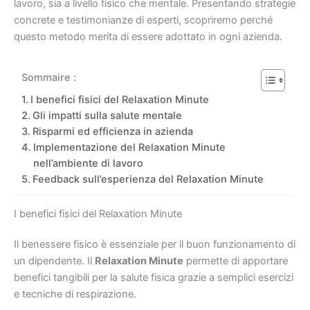
lavoro, sia a livello fisico che mentale. Presentando strategie
concrete e testimonianze di esperti, scopriremo perché
questo metodo merita di essere adottato in ogni azienda.
Sommaire :
I benefici fisici del Relaxation Minute
Gli impatti sulla salute mentale
Risparmi ed efficienza in azienda
Implementazione del Relaxation Minute
nell’ambiente di lavoro
Feedback sull’esperienza del Relaxation Minute
I benefici fisici del Relaxation Minute
Il benessere fisico è essenziale per il buon funzionamento di
un dipendente. Il
Relaxation Minute
permette di apportare
benefici tangibili per la salute fisica grazie a semplici esercizi
e tecniche di respirazione.