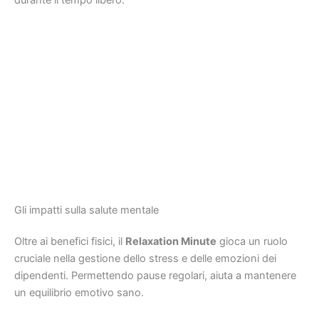
Gli impatti sulla salute mentale
Oltre ai benefici fisici, il
Relaxation Minute
gioca un ruolo
cruciale nella gestione dello stress e delle emozioni dei
dipendenti. Permettendo pause regolari, aiuta a mantenere
un equilibrio emotivo sano.