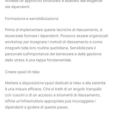
richiede un approccio strutturato e adattato alle esigenze
dei dipendenti.
Formazione e sensibilizzazione
Prima di implementare queste tecniche di rilassamento, è
essenziale formare i dipendenti. Possono essere organizzati
workshop per insegnare i metodi di rilassamento e come
integrarli nella loro routine quotidiana. Sensibilizzare il
personale sull’importanza del benessere e della gestione
dello stress è una tappa fondamentale.
Creare spazi di relax
Mettere a disposizione spazi dedicati al relax e alla serenità
è una misura efficace. Che si tratti di un angolo tranquillo
con cuscini o di un accesso a strumenti di rilassamento,
offrire un’infrastruttura appropriata può incoraggiare i
dipendenti a godere di queste pause.