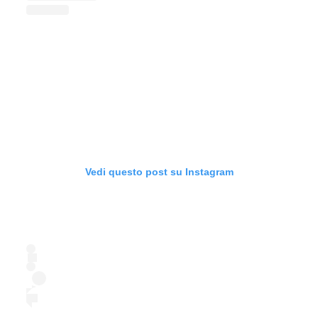
Vedi questo post su Instagram