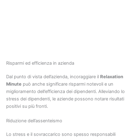
Risparmi ed efficienza in azienda
Dal punto di vista dell’azienda, incoraggiare il
Relaxation
Minute
può anche significare risparmi notevoli e un
miglioramento dell’efficienza dei dipendenti. Alleviando lo
stress dei dipendenti, le aziende possono notare risultati
positivi su più fronti.
Riduzione dell’assenteismo
Lo stress e il sovraccarico sono spesso responsabili