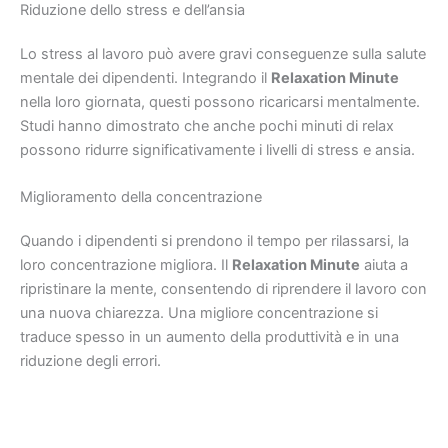
Riduzione dello stress e dell’ansia
Lo stress al lavoro può avere gravi conseguenze sulla salute
mentale dei dipendenti. Integrando il
Relaxation Minute
nella loro giornata, questi possono ricaricarsi mentalmente.
Studi hanno dimostrato che anche pochi minuti di relax
possono ridurre significativamente i livelli di stress e ansia.
Miglioramento della concentrazione
Quando i dipendenti si prendono il tempo per rilassarsi, la
loro concentrazione migliora. Il
Relaxation Minute
aiuta a
ripristinare la mente, consentendo di riprendere il lavoro con
una nuova chiarezza. Una migliore concentrazione si
traduce spesso in un aumento della produttività e in una
riduzione degli errori.