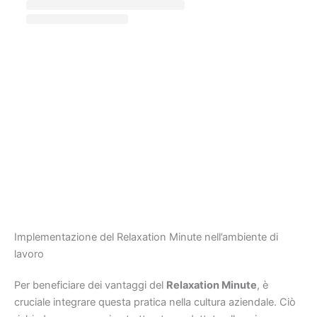
Implementazione del Relaxation Minute nell’ambiente di
lavoro
Per beneficiare dei vantaggi del
Relaxation Minute
, è
cruciale integrare questa pratica nella cultura aziendale. Ciò