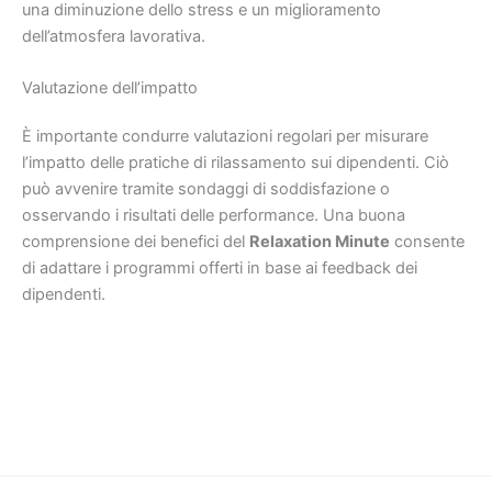
una diminuzione dello stress e un miglioramento
dell’atmosfera lavorativa.
Valutazione dell’impatto
È importante condurre valutazioni regolari per misurare
l’impatto delle pratiche di rilassamento sui dipendenti. Ciò
può avvenire tramite sondaggi di soddisfazione o
osservando i risultati delle performance. Una buona
comprensione dei benefici del
Relaxation Minute
consente
di adattare i programmi offerti in base ai feedback dei
dipendenti.