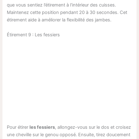
que vous sentiez l’étirement à l’intérieur des cuisses.
Maintenez cette position pendant 20 à 30 secondes. Cet
étirement aide à améliorer la flexibilité des jambes.
Étirement 9 : Les fessiers
Pour étirer
les fessiers
, allongez-vous sur le dos et croisez
une cheville sur le genou opposé. Ensuite, tirez doucement