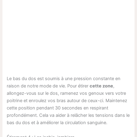
Le bas du dos est soumis à une pression constante en
raison de notre mode de vie. Pour étirer
cette zone
,
allongez-vous sur le dos, ramenez vos genoux vers votre
poitrine et enroulez vos bras autour de ceux-ci. Maintenez
cette position pendant 30 secondes en respirant
profondément. Cela va aider à relâcher les tensions dans le
bas du dos et à améliorer la circulation sanguine.