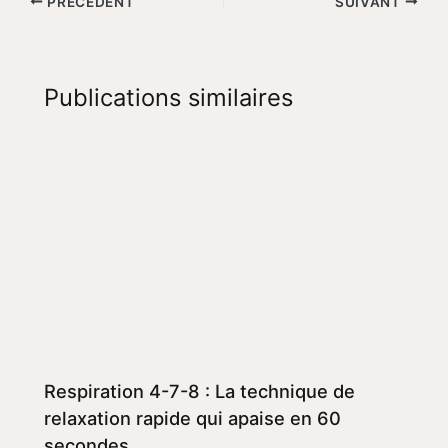
PRÉCÉDENT
SUIVANT
Publications similaires
Respiration 4-7-8 : La technique de
relaxation rapide qui apaise en 60
secondes