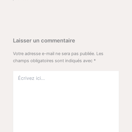
Laisser un commentaire
Votre adresse e-mail ne sera pas publiée.
Les
champs obligatoires sont indiqués avec
*
Écrivez
ici…