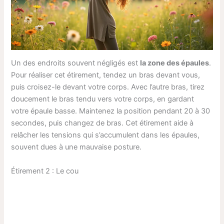
Un des endroits souvent négligés est
la zone des épaules
.
Pour réaliser cet étirement, tendez un bras devant vous,
puis croisez-le devant votre corps. Avec l’autre bras, tirez
doucement le bras tendu vers votre corps, en gardant
votre épaule basse. Maintenez la position pendant 20 à 30
secondes, puis changez de bras. Cet étirement aide à
relâcher les tensions qui s’accumulent dans les épaules,
souvent dues à une mauvaise posture.
Étirement 2 : Le cou