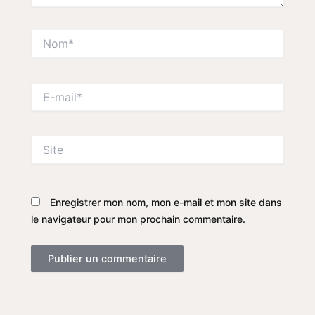
Nom*
E-
mail*
Site
Enregistrer mon nom, mon e-mail et mon site dans
le navigateur pour mon prochain commentaire.