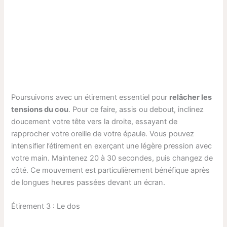
Poursuivons avec un étirement essentiel pour
relâcher les
tensions du cou
. Pour ce faire, assis ou debout, inclinez
doucement votre tête vers la droite, essayant de
rapprocher votre oreille de votre épaule. Vous pouvez
intensifier l’étirement en exerçant une légère pression avec
votre main. Maintenez 20 à 30 secondes, puis changez de
côté. Ce mouvement est particulièrement bénéfique après
de longues heures passées devant un écran.
Étirement 3 : Le dos