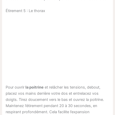
Étirement 5 : Le thorax
Pour ouvrir
la poitrine
et relâcher les tensions, debout,
placez vos mains derrière votre dos et entrelacez vos
doigts. Tirez doucement vers le bas et ouvrez la poitrine.
Maintenez l’étirement pendant 20 à 30 secondes, en
respirant profondément. Cela facilite l’expansion