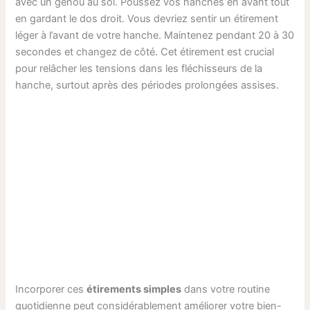
avec un genou au sol. Poussez vos hanches en avant tout
en gardant le dos droit. Vous devriez sentir un étirement
léger à l’avant de votre hanche. Maintenez pendant 20 à 30
secondes et changez de côté. Cet étirement est crucial
pour relâcher les tensions dans les fléchisseurs de la
hanche, surtout après des périodes prolongées assises.
Incorporer ces
étirements simples
dans votre routine
quotidienne peut considérablement améliorer votre bien-