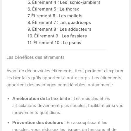
Étirement 4 : Les ischio-jambiers
Étirement 5 : Le thorax
Étirement 6 : Les mollets
Étirement 7 : Les quadriceps
Étirement 8 : Les adducteurs
Étirement 9 : Les fessiers
Étirement 10 : Le psoas
Les bénéfices des étirements
Avant de découvrir les étirements, il est pertinent d’explorer
les bienfaits qu’ils apportent à notre corps. Les étirements
apportent des avantages considérables, notamment :
Amélioration de la flexibilité
: Les muscles et les
articulations deviennent plus souples, facilitant ainsi vos
mouvements quotidiens.
Prévention des douleurs
: En assouplissant les
muscles, vous réduisez les risques de tensions et de