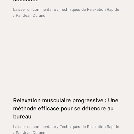
Laisser un commentaire
/
Techniques de Relaxation Rapide
/ Par
Jean Durand
Relaxation musculaire progressive : Une
méthode efficace pour se détendre au
bureau
Laisser un commentaire
/
Techniques de Relaxation Rapide
/ Par
Jean Durand