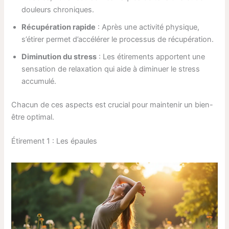
douleurs chroniques.
Récupération rapide
: Après une activité physique,
s’étirer permet d’accélérer le processus de récupération.
Diminution du stress
: Les étirements apportent une
sensation de relaxation qui aide à diminuer le stress
accumulé.
Chacun de ces aspects est crucial pour maintenir un bien-
être optimal.
Étirement 1 : Les épaules