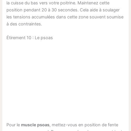
la cuisse du bas vers votre poitrine. Maintenez cette
position pendant 20 à 30 secondes. Cela aide à soulager
les tensions accumulées dans cette zone souvent soumise
à des contraintes.
Étirement 10 : Le psoas
Pour le
muscle psoas
, mettez-vous en position de fente