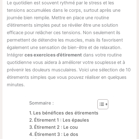
Le quotidien est souvent rythmé par le stress et les
tensions accumulées dans le corps, surtout après une
journée bien remplie. Mettre en place une routine
d’étirements simples peut se révéler être une solution
efficace pour relâcher ces tensions. Non seulement ils
permettent de détendre les muscles, mais ils favorisent
également une sensation de bien-être et de relaxation.
Intégrer
ces exercices d’étirement
dans votre routine
quotidienne vous aidera à améliorer votre souplesse et à
prévenir les douleurs musculaires. Voici une sélection de 10
étirements simples que vous pouvez réaliser en quelques
minutes.
Sommaire :
Les bénéfices des étirements
Étirement 1 : Les épaules
Étirement 2 : Le cou
Étirement 3 : Le dos