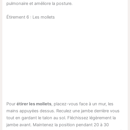
pulmonaire et améliore la posture.
Étirement 6 : Les mollets
Pour
étirer les mollets
, placez-vous face à un mur, les
mains appuyées dessus. Reculez une jambe derrière vous
tout en gardant le talon au sol. Fléchissez légèrement la
jambe avant. Maintenez la position pendant 20 à 30