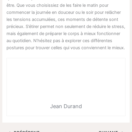
être. Que vous choisissiez de les faire le matin pour
commencer la journée en douceur ou le soir pour relâcher
les tensions accumulées, ces moments de détente sont
précieux. S’étirer permet non seulement de réduire le stress,
mais également de préparer le corps à mieux fonctionner
au quotidien. N’hésitez pas à explorer ces différentes
postures pour trouver celles qui vous conviennent le mieux.
Jean Durand