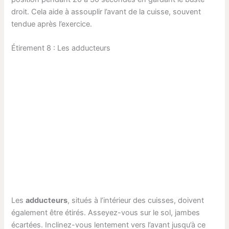
droit. Cela aide à assouplir l’avant de la cuisse, souvent
tendue après l’exercice.
Étirement 8 : Les adducteurs
Les
adducteurs
, situés à l’intérieur des cuisses, doivent
également être étirés. Asseyez-vous sur le sol, jambes
écartées. Inclinez-vous lentement vers l’avant jusqu’à ce