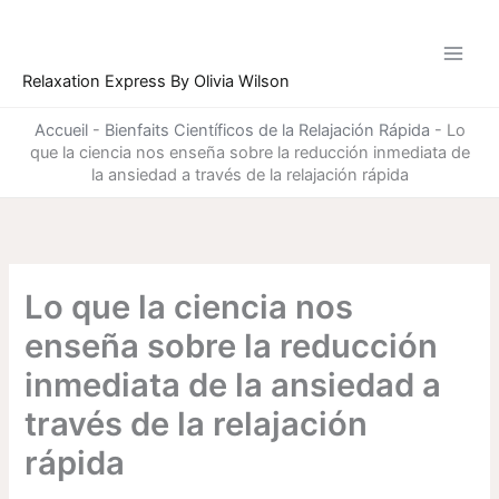
Ir
al
contenido
Relaxation Express By Olivia Wilson
Accueil
-
Bienfaits Científicos de la Relajación Rápida
-
Lo
que la ciencia nos enseña sobre la reducción inmediata de
la ansiedad a través de la relajación rápida
Lo que la ciencia nos
enseña sobre la reducción
inmediata de la ansiedad a
través de la relajación
rápida