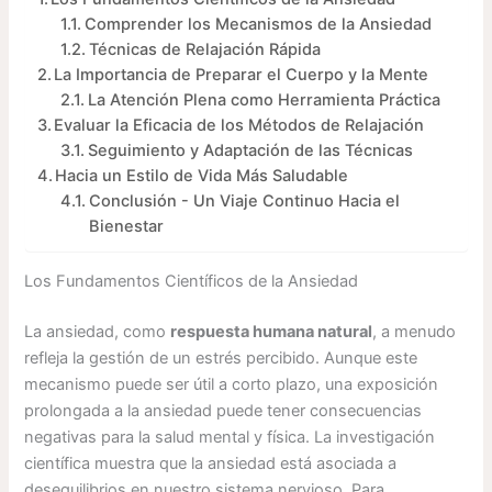
Comprender los Mecanismos de la Ansiedad
Técnicas de Relajación Rápida
La Importancia de Preparar el Cuerpo y la Mente
La Atención Plena como Herramienta Práctica
Evaluar la Eficacia de los Métodos de Relajación
Seguimiento y Adaptación de las Técnicas
Hacia un Estilo de Vida Más Saludable
Conclusión - Un Viaje Continuo Hacia el
Bienestar
Los Fundamentos Científicos de la Ansiedad
La ansiedad, como
respuesta humana natural
, a menudo
refleja la gestión de un estrés percibido. Aunque este
mecanismo puede ser útil a corto plazo, una exposición
prolongada a la ansiedad puede tener consecuencias
negativas para la salud mental y física. La investigación
científica muestra que la ansiedad está asociada a
desequilibrios en nuestro sistema nervioso. Para