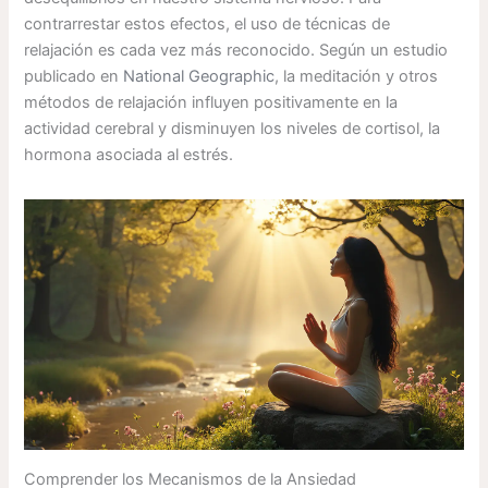
contrarrestar estos efectos, el uso de técnicas de
relajación es cada vez más reconocido. Según un estudio
publicado en
National Geographic
, la meditación y otros
métodos de relajación influyen positivamente en la
actividad cerebral y disminuyen los niveles de cortisol, la
hormona asociada al estrés.
Comprender los Mecanismos de la Ansiedad