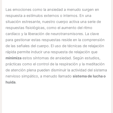
Las emociones como la ansiedad a menudo surgen en
respuesta a estímulos externos o internos. En una
situación estresante, nuestro cuerpo activa una serie de
respuestas fisiológicas, como el aumento del ritmo
cardíaco y la liberación de neurotransmisores. La clave
para gestionar estas respuestas reside en la comprensión
de las señales del cuerpo. El uso de técnicas de relajación
rápida permite inducir una respuesta de relajación que
minimiza
estos síntomas de ansiedad. Según estudios,
prácticas como el control de la respiración y la meditación
de atención plena pueden disminuir la actividad del sistema
nervioso simpático, a menudo llamado
sistema de lucha o
huida
.