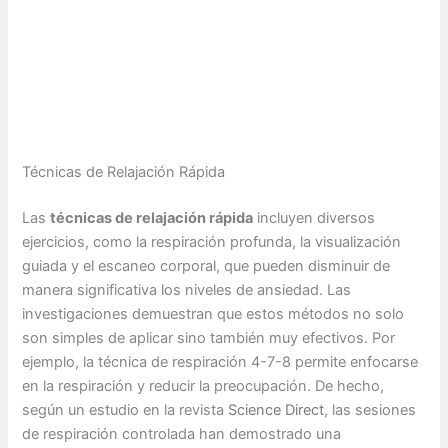
Técnicas de Relajación Rápida
Las
técnicas de relajación rápida
incluyen diversos
ejercicios, como la respiración profunda, la visualización
guiada y el escaneo corporal, que pueden disminuir de
manera significativa los niveles de ansiedad. Las
investigaciones demuestran que estos métodos no solo
son simples de aplicar sino también muy efectivos. Por
ejemplo, la técnica de respiración 4-7-8 permite enfocarse
en la respiración y reducir la preocupación. De hecho,
según un estudio en la revista
Science Direct
, las sesiones
de respiración controlada han demostrado una