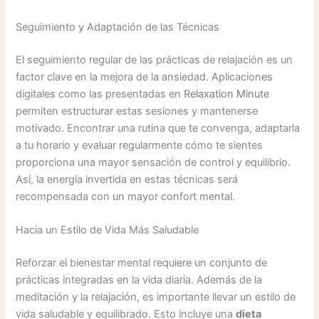
Seguimiento y Adaptación de las Técnicas
El seguimiento regular de las prácticas de relajación es un
factor clave en la mejora de la ansiedad. Aplicaciones
digitales como las presentadas en
Relaxation Minute
permiten estructurar estas sesiones y mantenerse
motivado. Encontrar una rutina que te convenga, adaptarla
a tu horario y evaluar regularmente cómo te sientes
proporciona una mayor sensación de control y equilibrio.
Así, la energía invertida en estas técnicas será
recompensada con un mayor confort mental.
Hacia un Estilo de Vida Más Saludable
Reforzar el bienestar mental requiere un conjunto de
prácticas integradas en la vida diaria. Además de la
meditación y la relajación, es importante llevar un estilo de
vida saludable y equilibrado. Esto incluye una
dieta