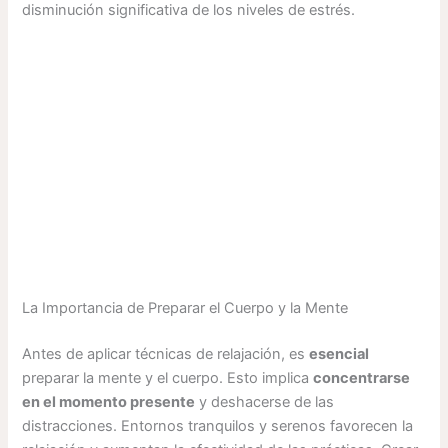
disminución significativa de los niveles de estrés.
La Importancia de Preparar el Cuerpo y la Mente
Antes de aplicar técnicas de relajación, es
esencial
preparar la mente y el cuerpo. Esto implica
concentrarse
en el momento presente
y deshacerse de las
distracciones. Entornos tranquilos y serenos favorecen la