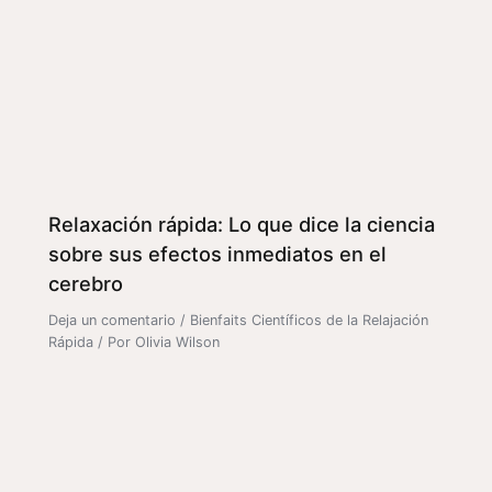
Relaxación rápida: Lo que dice la ciencia
sobre sus efectos inmediatos en el
cerebro
Deja un comentario
/
Bienfaits Científicos de la Relajación
Rápida
/ Por
Olivia Wilson