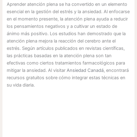
Aprender atención plena se ha convertido en un elemento
esencial en la gestión del estrés y la ansiedad. Al enfocarse
en el momento presente, la atención plena ayuda a reducir
los pensamientos negativos y a cultivar un estado de
ánimo más positivo. Los estudios han demostrado que la
atención plena mejora la reacción del cerebro ante el
estrés. Según artículos publicados en revistas científicas,
las prácticas basadas en la atención plena son tan
efectivas como ciertos tratamientos farmacológicos para
mitigar la ansiedad. Al visitar
Ansiedad Canadá
, encontrará
recursos gratuitos sobre cómo integrar estas técnicas en
su vida diaria.