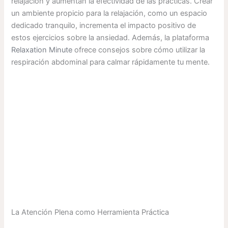
relajación y aumentan la efectividad de las prácticas. Crear
un ambiente propicio para la relajación, como un espacio
dedicado tranquilo, incrementa el impacto positivo de
estos ejercicios sobre la ansiedad. Además, la plataforma
Relaxation Minute
ofrece consejos sobre cómo utilizar la
respiración abdominal para calmar rápidamente tu mente.
La Atención Plena como Herramienta Práctica