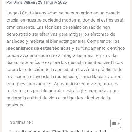
Por
Olivia Wilson
/
29 January 2025
La gestión de la ansiedad se ha convertido en un desafío
crucial en nuestra sociedad moderna, donde el estrés está
omnipresente. Las técnicas de relajación rápida han
demostrado ser efectivas para mitigar los síntomas de
ansiedad y mejorar el bienestar general. Comprender
los
mecanismos de estas técnicas
y su fundamento científico
puede ayudar a cada uno a integrarlas mejor en su vida
diaria. Este artículo explora los descubrimientos científicos
sobre la reducción de la ansiedad a través de prácticas de
relajación, incluyendo la respiración, la meditación y otros
enfoques innovadores. Apoyándose en investigaciones
recientes, es posible adoptar estrategias concretas para
mejorar la calidad de vida al mitigar los efectos de la
ansiedad.
Sommaire :
Los Fundamentos Científicos de la Ansiedad