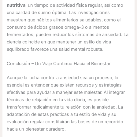
nutritiva
, un tiempo de actividad física regular, así como
una calidad de sueño óptima. Las investigaciones
muestran que hábitos alimentarios saludables, como el
consumo de ácidos grasos omega-3 o alimentos
fermentados, pueden reducir los síntomas de ansiedad. La
ciencia coincide en que mantener un estilo de vida
equilibrado favorece una salud mental robusta.
Conclusión – Un Viaje Continuo Hacia el Bienestar
Aunque la lucha contra la ansiedad sea un proceso, lo
esencial es entender que existen recursos y estrategias
efectivas para ayudar a manejar este malestar. Al integrar
técnicas de relajación en tu vida diaria, es posible
transformar radicalmente tu relación con la ansiedad. La
adaptación de estas prácticas a tu estilo de vida y su
evaluación regular constituirán las bases de un recorrido
hacia un bienestar duradero.