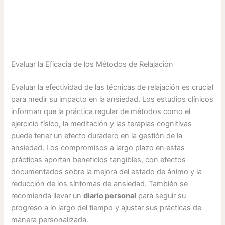
Evaluar la Eficacia de los Métodos de Relajación
Evaluar la efectividad de las técnicas de relajación es crucial
para medir su impacto en la ansiedad. Los estudios clínicos
informan que la práctica regular de métodos como el
ejercicio físico, la meditación y las terapias cognitivas
puede tener un efecto duradero en la gestión de la
ansiedad. Los compromisos a largo plazo en estas
prácticas aportan beneficios tangibles, con efectos
documentados sobre la mejora del estado de ánimo y la
reducción de los síntomas de ansiedad. También se
recomienda llevar un
diario personal
para seguir su
progreso a lo largo del tiempo y ajustar sus prácticas de
manera personalizada.