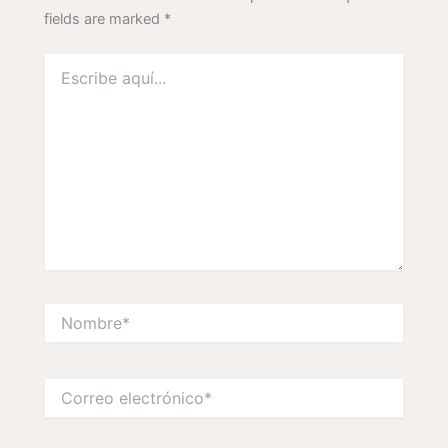
fields are marked
*
Escribe
aquí...
Nombre*
Correo
electrónico*