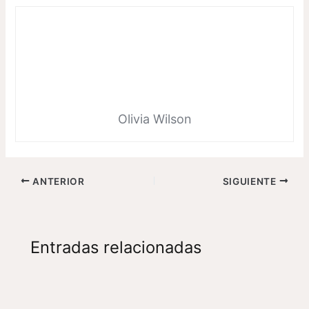
Olivia Wilson
ANTERIOR
SIGUIENTE
Entradas relacionadas