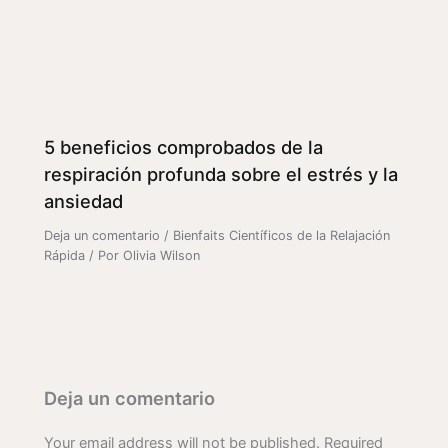
5 beneficios comprobados de la
respiración profunda sobre el estrés y la
ansiedad
Deja un comentario
/
Bienfaits Científicos de la Relajación
Rápida
/ Por
Olivia Wilson
Deja un comentario
Your email address will not be published.
Required