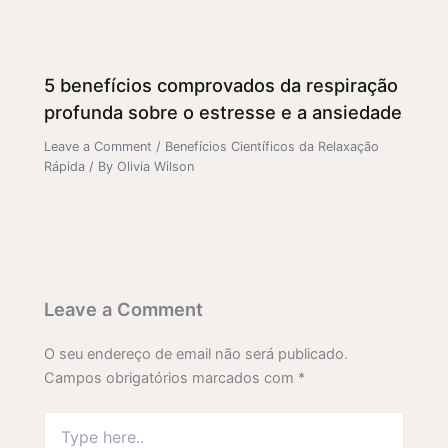
5 benefícios comprovados da respiração
profunda sobre o estresse e a ansiedade
Leave a Comment
/
Benefícios Científicos da Relaxação
Rápida
/ By
Olivia Wilson
Leave a Comment
O seu endereço de email não será publicado.
Campos obrigatórios marcados com
*
Type
here..