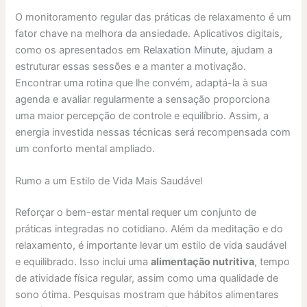
O monitoramento regular das práticas de relaxamento é um
fator chave na melhora da ansiedade. Aplicativos digitais,
como os apresentados em
Relaxation Minute
, ajudam a
estruturar essas sessões e a manter a motivação.
Encontrar uma rotina que lhe convém, adaptá-la à sua
agenda e avaliar regularmente a sensação proporciona
uma maior percepção de controle e equilíbrio. Assim, a
energia investida nessas técnicas será recompensada com
um conforto mental ampliado.
Rumo a um Estilo de Vida Mais Saudável
Reforçar o bem-estar mental requer um conjunto de
práticas integradas no cotidiano. Além da meditação e do
relaxamento, é importante levar um estilo de vida saudável
e equilibrado. Isso inclui uma
alimentação nutritiva
, tempo
de atividade física regular, assim como uma qualidade de
sono ótima. Pesquisas mostram que hábitos alimentares