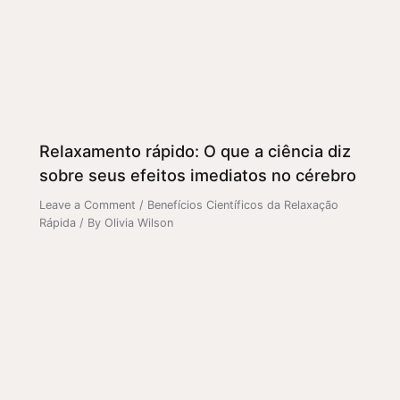
Relaxamento rápido: O que a ciência diz
sobre seus efeitos imediatos no cérebro
Leave a Comment
/
Benefícios Científicos da Relaxação
Rápida
/ By
Olivia Wilson