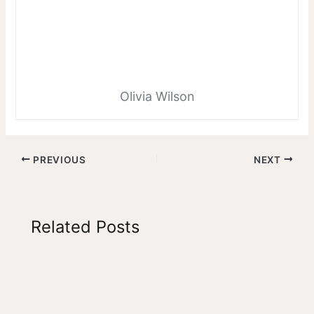
Olivia Wilson
PREVIOUS
NEXT
Related Posts