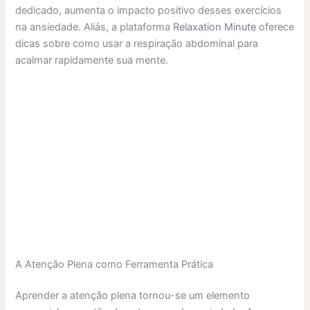
dedicado, aumenta o impacto positivo desses exercícios
na ansiedade. Aliás, a plataforma
Relaxation Minute
oferece
dicas sobre como usar a respiração abdominal para
acalmar rapidamente sua mente.
A Atenção Plena como Ferramenta Prática
Aprender a atenção plena tornou-se um elemento