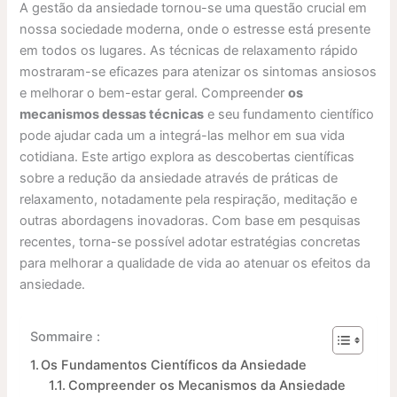
A gestão da ansiedade tornou-se uma questão crucial em
nossa sociedade moderna, onde o estresse está presente
em todos os lugares. As técnicas de relaxamento rápido
mostraram-se eficazes para atenizar os sintomas ansiosos
e melhorar o bem-estar geral. Compreender
os
mecanismos dessas técnicas
e seu fundamento científico
pode ajudar cada um a integrá-las melhor em sua vida
cotidiana. Este artigo explora as descobertas científicas
sobre a redução da ansiedade através de práticas de
relaxamento, notadamente pela respiração, meditação e
outras abordagens inovadoras. Com base em pesquisas
recentes, torna-se possível adotar estratégias concretas
para melhorar a qualidade de vida ao atenuar os efeitos da
ansiedade.
Sommaire :
Os Fundamentos Científicos da Ansiedade
Compreender os Mecanismos da Ansiedade