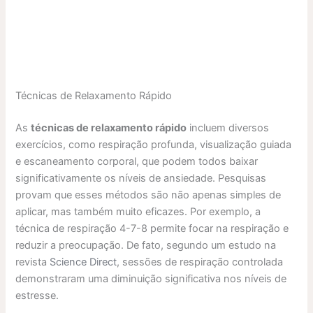
Técnicas de Relaxamento Rápido
As
técnicas de relaxamento rápido
incluem diversos
exercícios, como respiração profunda, visualização guiada
e escaneamento corporal, que podem todos baixar
significativamente os níveis de ansiedade. Pesquisas
provam que esses métodos são não apenas simples de
aplicar, mas também muito eficazes. Por exemplo, a
técnica de respiração 4-7-8 permite focar na respiração e
reduzir a preocupação. De fato, segundo um estudo na
revista
Science Direct
, sessões de respiração controlada
demonstraram uma diminuição significativa nos níveis de
estresse.