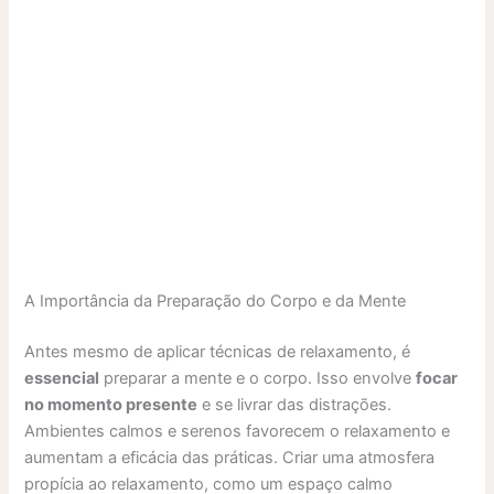
A Importância da Preparação do Corpo e da Mente
Antes mesmo de aplicar técnicas de relaxamento, é
essencial
preparar a mente e o corpo. Isso envolve
focar
no momento presente
e se livrar das distrações.
Ambientes calmos e serenos favorecem o relaxamento e
aumentam a eficácia das práticas. Criar uma atmosfera
propícia ao relaxamento, como um espaço calmo