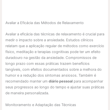
Avaliar a Eficácia das Métodos de Relaxamento
Avaliar a eficácia das técnicas de relaxamento é crucial para
medir o impacto sobre a ansiedade. Estudos clínicos
relatam que a aplicação regular de métodos como exercício
físico, meditação e terapias cognitivas pode ter um efeito
duradouro na gestão da ansiedade. Compromissos de
longo prazo com essas práticas trazem benefícios
tangíveis, com efeitos documentados sobre a melhora do
humor e a redução dos sintomas ansiosos. Também é
recomendado manter um
diário pessoal
para acompanhar
seus progressos ao longo do tempo e ajustar suas práticas
de maneira personalizada.
Monitoramento e Adaptação das Técnicas