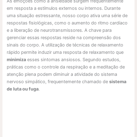
As emoções como a ansiedade surgem frequentemente
em resposta a estímulos externos ou internos. Durante
uma situação estressante, nosso corpo ativa uma série de
respostas fisiológicas, como o aumento do ritmo cardíaco
e a liberação de neurotransmissores. A chave para
gerenciar essas respostas reside na compreensão dos
sinais do corpo. A utilização de técnicas de relaxamento
rápido permite induzir uma resposta de relaxamento que
minimiza
esses sintomas ansiosos. Segundo estudos,
práticas como o controle da respiração e a meditação de
atenção plena podem diminuir a atividade do sistema
nervoso simpático, frequentemente chamado de
sistema
de luta ou fuga
.