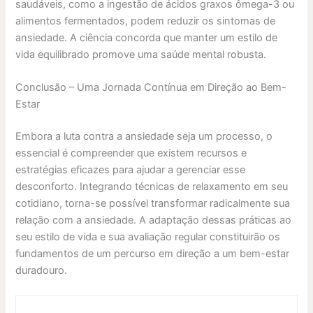
saudáveis, como a ingestão de ácidos graxos ômega-3 ou
alimentos fermentados, podem reduzir os sintomas de
ansiedade. A ciência concorda que manter um estilo de
vida equilibrado promove uma saúde mental robusta.
Conclusão – Uma Jornada Contínua em Direção ao Bem-
Estar
Embora a luta contra a ansiedade seja um processo, o
essencial é compreender que existem recursos e
estratégias eficazes para ajudar a gerenciar esse
desconforto. Integrando técnicas de relaxamento em seu
cotidiano, torna-se possível transformar radicalmente sua
relação com a ansiedade. A adaptação dessas práticas ao
seu estilo de vida e sua avaliação regular constituirão os
fundamentos de um percurso em direção a um bem-estar
duradouro.