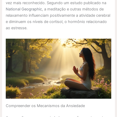
vez mais reconhecido. Segundo um estudo publicado na
National Geographic
, a meditação e outras métodos de
relaxamento influenciam positivamente a atividade cerebral
e diminuem os níveis de cortisol, o hormônio relacionado
ao estresse.
Compreender os Mecanismos da Ansiedade