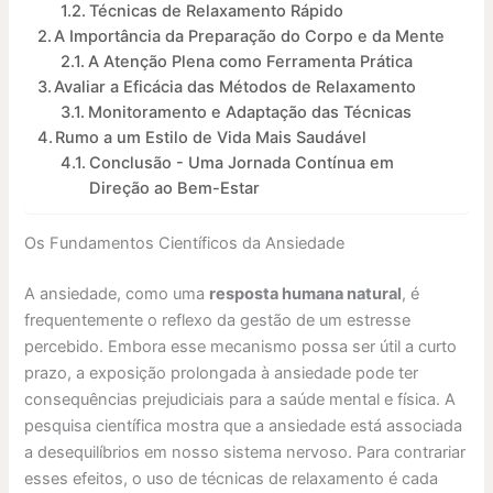
Técnicas de Relaxamento Rápido
A Importância da Preparação do Corpo e da Mente
A Atenção Plena como Ferramenta Prática
Avaliar a Eficácia das Métodos de Relaxamento
Monitoramento e Adaptação das Técnicas
Rumo a um Estilo de Vida Mais Saudável
Conclusão - Uma Jornada Contínua em
Direção ao Bem-Estar
Os Fundamentos Científicos da Ansiedade
A ansiedade, como uma
resposta humana natural
, é
frequentemente o reflexo da gestão de um estresse
percebido. Embora esse mecanismo possa ser útil a curto
prazo, a exposição prolongada à ansiedade pode ter
consequências prejudiciais para a saúde mental e física. A
pesquisa científica mostra que a ansiedade está associada
a desequilíbrios em nosso sistema nervoso. Para contrariar
esses efeitos, o uso de técnicas de relaxamento é cada