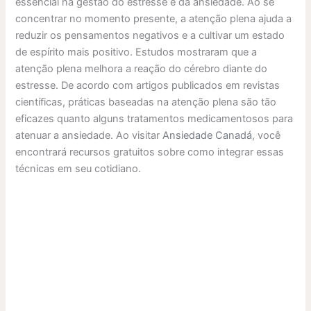
essencial na gestão do estresse e da ansiedade. Ao se
concentrar no momento presente, a atenção plena ajuda a
reduzir os pensamentos negativos e a cultivar um estado
de espírito mais positivo. Estudos mostraram que a
atenção plena melhora a reação do cérebro diante do
estresse. De acordo com artigos publicados em revistas
científicas, práticas baseadas na atenção plena são tão
eficazes quanto alguns tratamentos medicamentosos para
atenuar a ansiedade. Ao visitar
Ansiedade Canadá
, você
encontrará recursos gratuitos sobre como integrar essas
técnicas em seu cotidiano.