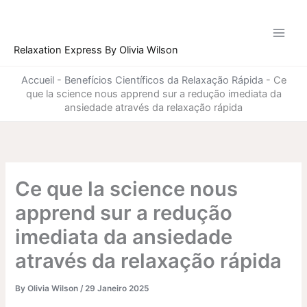
Skip
to
content
Relaxation Express By Olivia Wilson
Accueil
-
Benefícios Científicos da Relaxação Rápida
-
Ce
que la science nous apprend sur a redução imediata da
ansiedade através da relaxação rápida
Ce que la science nous
apprend sur a redução
imediata da ansiedade
através da relaxação rápida
By
Olivia Wilson
/
29 Janeiro 2025