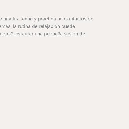
e una luz tenue y practica unos minutos de
más, la rutina de relajación puede
ridos? Instaurar una pequeña sesión de