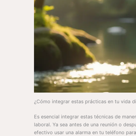
¿Cómo integrar estas prácticas en tu vida di
Es esencial integrar estas técnicas de man
laboral. Ya sea antes de una reunión o despu
efectivo usar una alarma en tu teléfono para