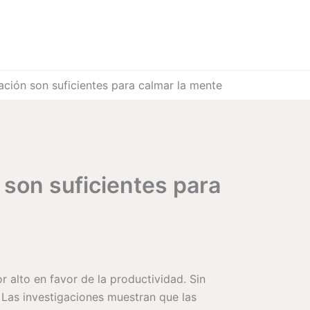
ación son suficientes para calmar la mente
 son suficientes para
alto en favor de la productividad. Sin
 Las investigaciones muestran que las