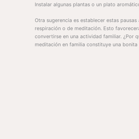
Instalar algunas plantas o un plato aromáti
Otra sugerencia es establecer estas pausas 
respiración o de meditación. Esto favorecer
convertirse en una actividad familiar. ¿Po
meditación en familia constituye una bonita 