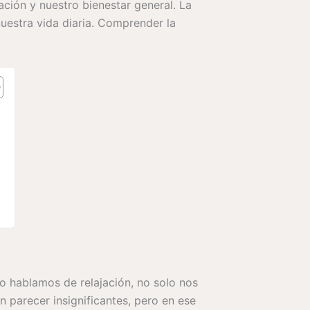
ación y nuestro bienestar general. La
uestra vida diaria. Comprender la
o hablamos de relajación, no solo nos
n parecer insignificantes, pero en ese