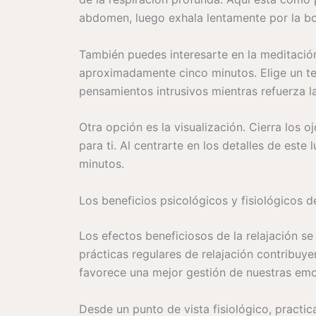
abdomen, luego exhala lentamente por la boc
También puedes interesarte en la meditación
aproximadamente cinco minutos. Elige un tem
pensamientos intrusivos mientras refuerza 
Otra opción es la visualización. Cierra los o
para ti. Al centrarte en los detalles de est
minutos.
Los beneficios psicológicos y fisiológicos de
Los efectos beneficiosos de la relajación se
prácticas regulares de relajación contribuyen
favorece una mejor gestión de nuestras emo
Desde un punto de vista fisiológico, practic