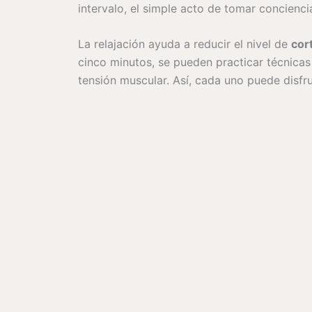
intervalo, el simple acto de tomar concienci
La relajación ayuda a reducir el nivel de
cort
cinco minutos, se pueden practicar técnicas 
tensión muscular. Así, cada uno puede disfr