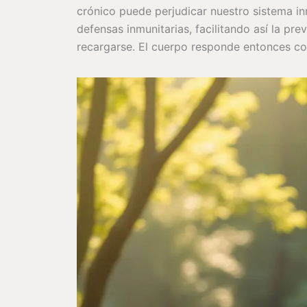
crónico puede perjudicar nuestro sistema inm
defensas inmunitarias, facilitando así la 
recargarse. El cuerpo responde entonces co