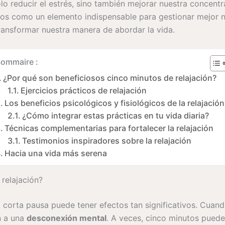
o reducir el estrés, sino también mejorar nuestra concentr
mos como un elemento indispensable para gestionar mejor n
ransformar nuestra manera de abordar la vida.
ommaire :
¿Por qué son beneficiosos cinco minutos de relajación?
Ejercicios prácticos de relajación
Los beneficios psicológicos y fisiológicos de la relajación
¿Cómo integrar estas prácticas en tu vida diaria?
Técnicas complementarias para fortalecer la relajación
Testimonios inspiradores sobre la relajación
Hacia una vida más serena
relajación?
corta pausa puede tener efectos tan significativos. Cuand
n a una
desconexión mental
. A veces, cinco minutos puede