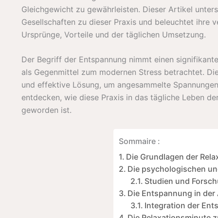
Gleichgewicht zu gewährleisten. Dieser Artikel unter
Gesellschaften zu dieser Praxis und beleuchtet ihre v
Ursprünge, Vorteile und der täglichen Umsetzung.
Der Begriff der Entspannung nimmt einen signifikante
als Gegenmittel zum modernen Stress betrachtet. Di
und effektive Lösung, um angesammelte Spannungen a
entdecken, wie diese Praxis in das tägliche Leben der
geworden ist.
Sommaire :
Die Grundlagen der Rela
Die psychologischen un
Studien und Forsc
Die Entspannung in der 
Integration der En
Die Relaxationsminute 