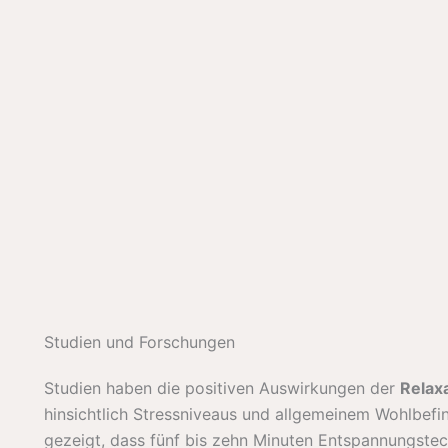
Studien und Forschungen
Studien haben die positiven Auswirkungen der
Relax
hinsichtlich Stressniveaus und allgemeinem Wohlbefi
gezeigt, dass fünf bis zehn Minuten Entspannungstec