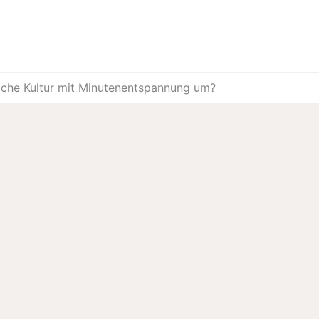
iche Kultur mit Minutenentspannung um?