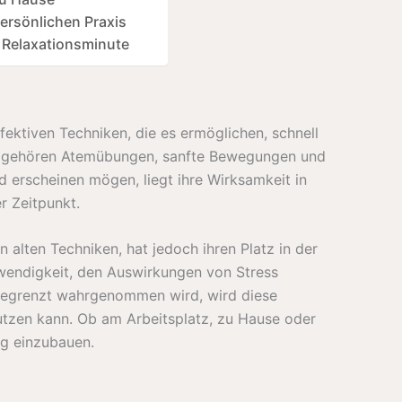
ersönlichen Praxis
 Relaxationsminute
fektiven Techniken, die es ermöglichen, schnell
zu gehören Atemübungen, sanfte Bewegungen und
erscheinen mögen, liegt ihre Wirksamkeit in
r Zeitpunkt.
n alten Techniken, hat jedoch ihren Platz in der
wendigkeit, den Auswirkungen von Stress
ls begrenzt wahrgenommen wird, wird diese
tzen kann. Ob am Arbeitsplatz, zu Hause oder
ng einzubauen.