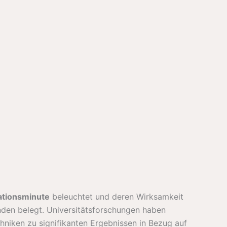
ationsminute
beleuchtet und deren Wirksamkeit
nden belegt. Universitätsforschungen haben
hniken zu signifikanten Ergebnissen in Bezug auf