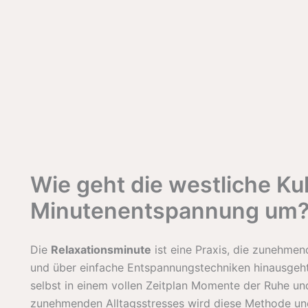
Wie geht die westliche Kul
Minutenentspannung um
Die
Relaxationsminute
ist eine Praxis, die zunehmen
und über einfache Entspannungstechniken hinausgeht.
selbst in einem vollen Zeitplan Momente der Ruhe un
zunehmenden Alltagsstresses wird diese Methode uner