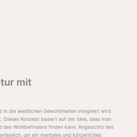
tur mit
?
d in die westlichen Gewohnheiten integriert wird
 Dieses Konzept basiert auf der Idee, dass man
d des Wohlbefindens finden kann. Angesichts des
lässlich, um ein mentales und körperliches