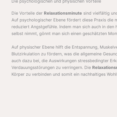
Die psychologischen und physischen Vorteile
Die Vorteile der
Relaxationsminute
sind vielfältig u
Auf psychologischer Ebene fördert diese Praxis die me
reduziert Angstgefühle. Indem man sich auch in den 
selbst nimmt, gönnt man sich einen geschätzten Mom
Auf physischer Ebene hilft die Entspannung, Muskel
Blutzirkulation zu fördern, was die allgemeine Gesund
auch dazu bei, die Auswirkungen stressbedingter Er
Verdauungsstörungen zu verringern. Die
Relaxations
Körper zu verbinden und somit ein nachhaltiges Wohl