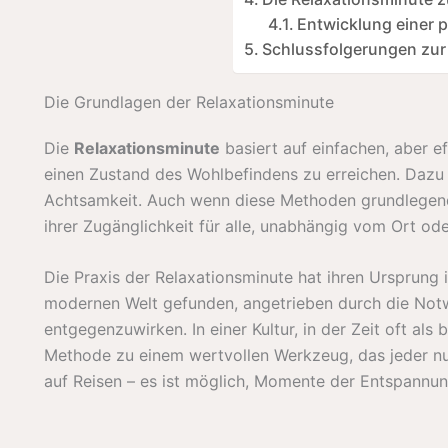
Entwicklung einer p
Schlussfolgerungen zur
Die Grundlagen der Relaxationsminute
Die
Relaxationsminute
basiert auf einfachen, aber ef
einen Zustand des Wohlbefindens zu erreichen. Da
Achtsamkeit. Auch wenn diese Methoden grundlegend 
ihrer Zugänglichkeit für alle, unabhängig vom Ort ode
Die Praxis der Relaxationsminute hat ihren Ursprung i
modernen Welt gefunden, angetrieben durch die Not
entgegenzuwirken. In einer Kultur, in der Zeit oft a
Methode zu einem wertvollen Werkzeug, das jeder nu
auf Reisen – es ist möglich, Momente der Entspannu