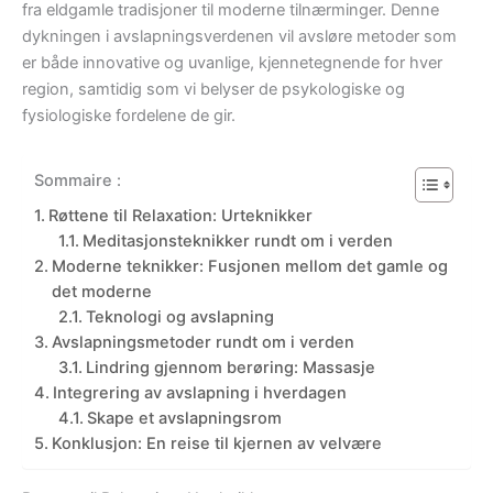
fra eldgamle tradisjoner til moderne tilnærminger. Denne
dykningen i avslapningsverdenen vil avsløre metoder som
er både innovative og uvanlige, kjennetegnende for hver
region, samtidig som vi belyser de psykologiske og
fysiologiske fordelene de gir.
Sommaire :
Røttene til Relaxation: Urteknikker
Meditasjonsteknikker rundt om i verden
Moderne teknikker: Fusjonen mellom det gamle og
det moderne
Teknologi og avslapning
Avslapningsmetoder rundt om i verden
Lindring gjennom berøring: Massasje
Integrering av avslapning i hverdagen
Skape et avslapningsrom
Konklusjon: En reise til kjernen av velvære