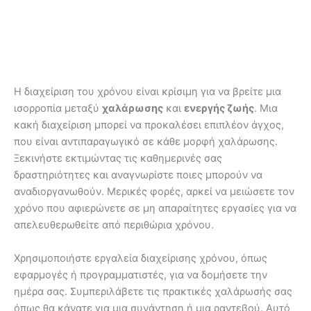
Η διαχείριση του χρόνου είναι κρίσιμη για να βρείτε μια
ισορροπία μεταξύ
χαλάρωσης
και
ενεργής ζωής
. Μια
κακή διαχείριση μπορεί να προκαλέσει επιπλέον άγχος,
που είναι αντιπαραγωγικό σε κάθε μορφή χαλάρωσης.
Ξεκινήστε εκτιμώντας τις καθημερινές σας
δραστηριότητες και αναγνωρίστε ποιες μπορούν να
αναδιοργανωθούν. Μερικές φορές, αρκεί να μειώσετε τον
χρόνο που αφιερώνετε σε μη απαραίτητες εργασίες για να
απελευθερωθείτε από περιθώρια χρόνου.
Χρησιμοποιήστε εργαλεία διαχείρισης χρόνου, όπως
εφαρμογές ή προγραμματιστές, για να δομήσετε την
ημέρα σας. Συμπεριλάβετε τις πρακτικές χαλάρωσής σας
όπως θα κάνατε για μια συνάντηση ή μια ραντεβού. Αυτό