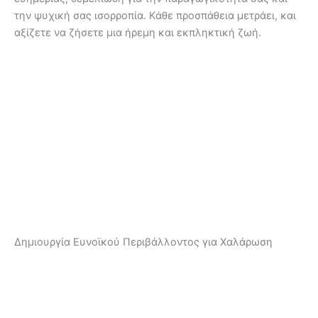
την ψυχική σας ισορροπία. Κάθε προσπάθεια μετράει, και
αξίζετε να ζήσετε μια ήρεμη και εκπληκτική ζωή.
Δημιουργία Ευνοϊκού Περιβάλλοντος για Χαλάρωση