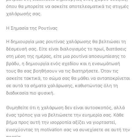
όπου θα μπορείτε να ασκείτε αποτελεσματικά τις στιγμές
χαλάρωσής σας.
Η Σημασία της Ρουτίνας
Η δημιουργία μιας ρουτίνας χαλάρωσης θα βελτιώσει τη
δέσμευσή σας. Είτε είναι διαλογισμός το πρωί, διατάσεις
στη μέση της ημέρας, είτε μια ρουτίνα αποσυμπίεσης το
βράδυ, η δημιουργία ενός σχεδίου και η ενσωμάτωσή
τους θα σας βοηθήσουν να τις διατηρήσετε. Όταν τις
ασκείτε τακτικά, το σώμα σας θα μάθει να ανταποκρίνεται
σε αυτά τα σήματα χαλάρωσης, καθιστώντας όλη τη
διαδικασία πιο φυσική.
Θυμηθείτε ότι η χαλάρωση δεν είναι αυτοσκοπός, αλλά
ένας τρόπος για να βελτιώσετε την ευημερία σας. Κάθε
βήμα προς αυτή την ισορροπία αξίζει να γιορταστεί,
ενισχύοντας τη motivation σας να συνεχίσετε σε αυτή την
πορεία.