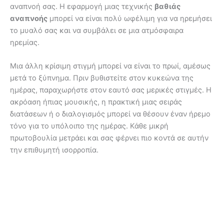
αναπνοή σας. Η εφαρμογή μιας τεχνικής
βαθιάς
αναπνοής
μπορεί να είναι πολύ ωφέλιμη για να ηρεμήσει
το μυαλό σας και να συμβάλει σε μια ατμόσφαιρα
ηρεμίας.
Μια άλλη κρίσιμη στιγμή μπορεί να είναι το πρωί, αμέσως
μετά το ξύπνημα. Πριν βυθιστείτε στον κυκεώνα της
ημέρας, παραχωρήστε στον εαυτό σας μερικές στιγμές. Η
ακρόαση ήπιας μουσικής, η πρακτική μιας σειράς
διατάσεων ή ο διαλογισμός μπορεί να θέσουν έναν ήρεμο
τόνο για το υπόλοιπο της ημέρας. Κάθε μικρή
πρωτοβουλία μετράει και σας φέρνει πιο κοντά σε αυτήν
την επιθυμητή ισορροπία.