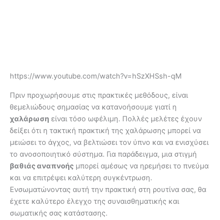
https://www.youtube.com/watch?v=hSzXHSsh-qM
Πριν προχωρήσουμε στις πρακτικές μεθόδους, είναι
θεμελιώδους σημασίας να κατανοήσουμε γιατί η
χαλάρωση
είναι τόσο ωφέλιμη. Πολλές μελέτες έχουν
δείξει ότι η τακτική πρακτική της χαλάρωσης μπορεί να
μειώσει το άγχος, να βελτιώσει τον ύπνο και να ενισχύσει
το ανοσοποιητικό σύστημα. Για παράδειγμα, μια στιγμή
βαθιάς αναπνοής
μπορεί αμέσως να ηρεμήσει το πνεύμα
και να επιτρέψει καλύτερη συγκέντρωση.
Ενσωματώνοντας αυτή την πρακτική στη ρουτίνα σας, θα
έχετε καλύτερο έλεγχο της συναισθηματικής και
σωματικής σας κατάστασης.