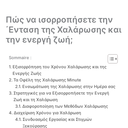
Πώς να ισορροπήσετε την
΄Ενταση της Χαλάρωσης και
την ενεργή ζωή;
Sommaire :
Εξισορρόπηση του Χρόνου Χαλάρωσης και της
Ενεργής Ζωής
Τα Οφέλη της Χαλάρωσης Minute
Ενσωμάτωση της Χαλάρωσης στην Ημέρα σας
Στρατηγικές για να Εξισορροπήσετε την Ενεργή
Ζωή και τη Χαλάρωση
Διαφοροποίηση των Μεθόδων Χαλάρωσης
Διαχείριση Χρόνου για Χαλάρωση
Συνδυασμός Εργασίας και Στιγμών
Ξεκούρασης