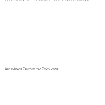
Διαχείριση Χρόνου για Χαλάρωση