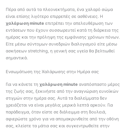
Πέρα από αυτά τα πλεονεκτήματα, ένα χαλαρό σώμα
είναι επίσης λιγότερο επιρρεπές σε ασθένειες. Η
χαλάρωση minute
επιτρέπει την απελευθέρωση των
εντάσεων που έχουν συσσωρευτεί κατά τη διάρκεια της
ημέρας και την πρόληψη της εμφάνισης χρόνιων πόνων.
Είτε μέσω σύντομων συνεδριών διαλογισμού είτε μέσω
ασκήσεων stretching, η γενική σας υγεία θα βελτιωθεί
σημαντικά.
Ενσωμάτωση της Χαλάρωσης στην Ημέρα σας
Για να κάνετε τη
χαλάρωση minute
αναπόσπαστο μέρος
της ζωής σας, ξεκινήστε από την αναγνώριση ευνοϊκών
στιγμών στην ημέρα σας. Αυτά τα διαλείμματα δεν
χρειάζεται να είναι μεγάλα; μερικά λεπτά αρκούν. Για
παράδειγμα, όταν είστε σε διάλειμμα στη δουλειά,
αφιερώστε χρόνο για να απομακρυνθείτε από την οθόνη
σας, κλείστε τα μάτια σας και συγκεντρωθείτε στην