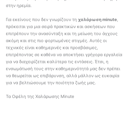
στην ηρεμία.
Για εκείνους που δεν γνωρίζουν τη
χαλάρωση minute
,
πρόκειται για μια σειρά πρακτικών και ασκήσεων που
επιτρέπουν την ανασύνταξη και τη μείωση του άγχους
ακόμη και στις πιο φορτωμένες στιγμές. Αυτές οι
τεχνικές είναι καθημερινές και προσβάσιμες,
επιτρέποντας σε καθένα να αποκτήσει γρήγορα εργαλεία
για να διαχειρίζεται καλύτερα τις εντάσεις. Έτσι, η
ενσωμάτωσή τους στην καθημερινότητά μας δεν πρέπει
να θεωρείται ως επιβάρυνση, αλλά μάλλον ως ευκαιρία
για να βελτιώσουμε την ποιότητα ζωής μας.
Τα Οφέλη της Χαλάρωσης Minute