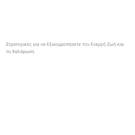
Στρατηγικές για να Εξισορροπήσετε την Ενεργή Ζωή και
τη Χαλάρωση