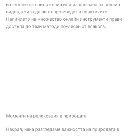
изтегляне на приложения или използване на онлайн
видеа, които да ви съпровождат в практиките.
Наличието на множество онлайн инструменти прави
достъпа до тези методи по-лесен от всякога.
Моменти на релаксация в природата
Накрая, нека разгледаме важността на природата в