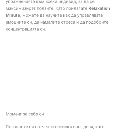
упражненията към всеки индивид, за да се
максимизират ползите. Като прилагате
Relaxation
Minute
, можете да научите как да управлявате
емоциите си, да намалите стреса и да подобрите
концентрацията си.
Момент за себе си
Позволете си по-чести почивки през деня, като