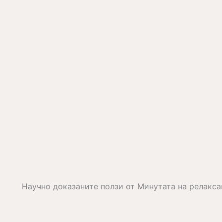
Научно доказаните ползи от Минутата на релакс