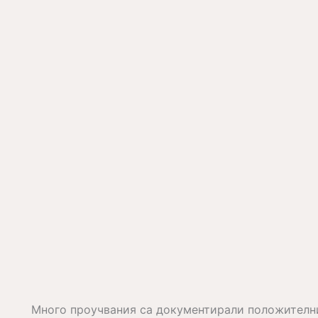
Много проучвания са документирали положителни