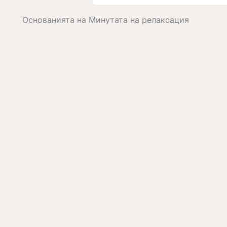
Основанията на Минутата на релаксация